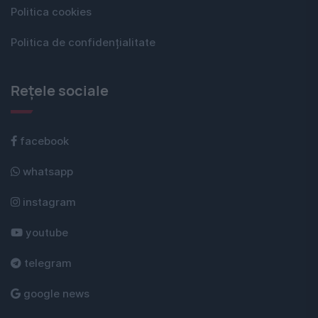
Politica cookies
Politica de confidențialitate
Rețele sociale
facebook
whatsapp
instagram
youtube
telegram
google news