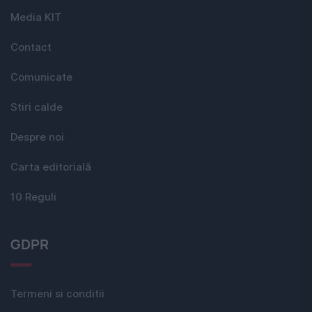
Media KIT
Contact
Comunicate
Stiri calde
Despre noi
Carta editorială
10 Reguli
GDPR
Termeni si conditii