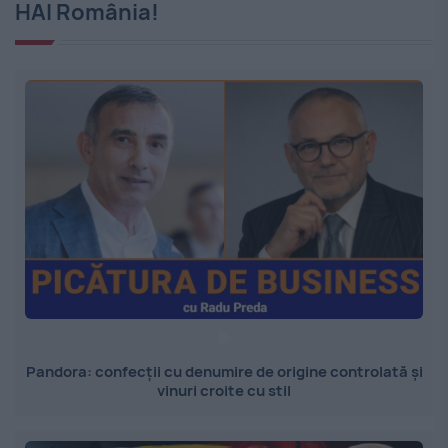
HAI România!
Pandora: confecții cu denumire de origine controlată și
vinuri croite cu stil