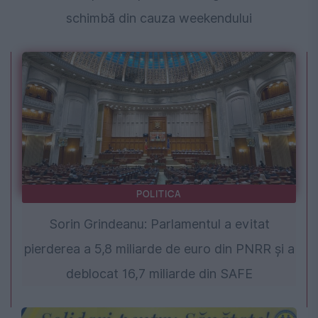
schimbă din cauza weekendului
POLITICA
Sorin Grindeanu: Parlamentul a evitat
pierderea a 5,8 miliarde de euro din PNRR și a
deblocat 16,7 miliarde din SAFE