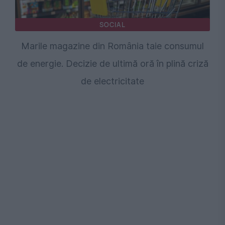
SOCIAL
Marile magazine din România taie consumul
de energie. Decizie de ultimă oră în plină criză
de electricitate