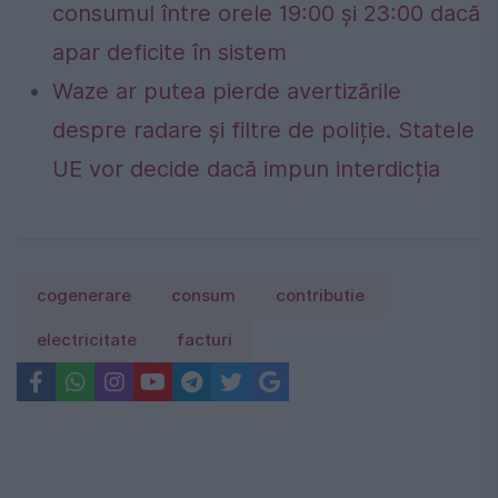
consumul între orele 19:00 și 23:00 dacă
apar deficite în sistem
Waze ar putea pierde avertizările
despre radare și filtre de poliție. Statele
UE vor decide dacă impun interdicția
cogenerare
consum
contributie
electricitate
facturi