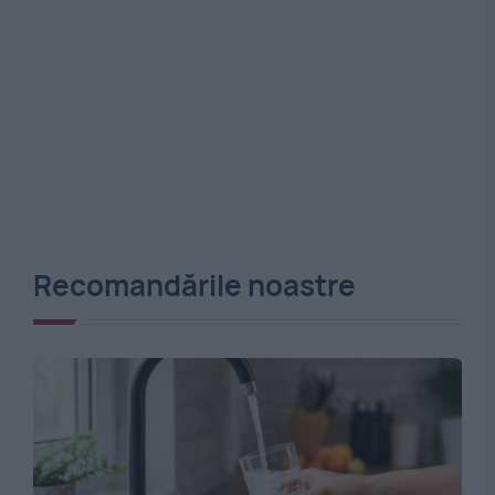
Recomandările noastre