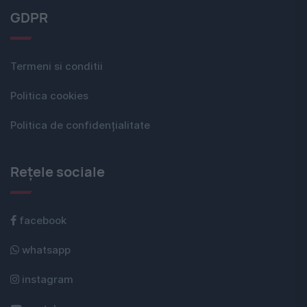
GDPR
Termeni si conditii
Politica cookies
Politica de confidențialitate
Rețele sociale
facebook
whatsapp
instagram