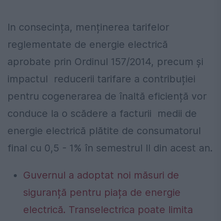
In consecința, menținerea tarifelor
reglementate de energie electrică
aprobate prin Ordinul 157/2014, precum și
impactul reducerii tarifare a contribuției
pentru cogenerarea de înaltă eficiență vor
conduce la o scădere a facturii medii de
energie electrică plătite de consumatorul
final cu 0,5 - 1% în semestrul II din acest an.
Guvernul a adoptat noi măsuri de
siguranță pentru piața de energie
electrică. Transelectrica poate limita