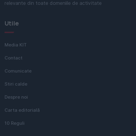
relevante din toate domeniile de activitate
Utile
Media KIT
Contact
Comunicate
Stiri calde
Despre noi
Carta editorială
10 Reguli