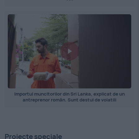
Importul muncitorilor din Sri Lanka, explicat de un
antreprenor român. Sunt destul de volatili
Proiecte speciale