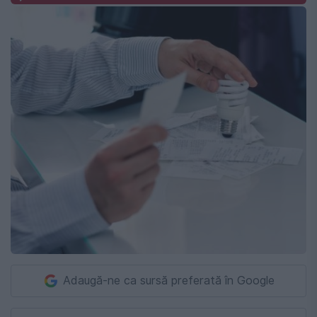
Adaugă-ne ca sursă preferată în Google