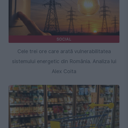
SOCIAL
Cele trei ore care arată vulnerabilitatea
sistemului energetic din România. Analiza lui
Alex Coita