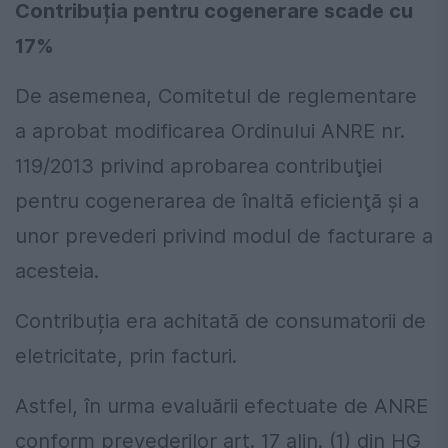
Contribuția pentru cogenerare scade cu
17%
De asemenea, Comitetul de reglementare
a aprobat modificarea Ordinului ANRE nr.
119/2013 privind aprobarea contribuţiei
pentru cogenerarea de înaltă eficienţă şi a
unor prevederi privind modul de facturare a
acesteia.
Contribuția era achitată de consumatorii de
eletricitate, prin facturi.
Astfel, în urma evaluării efectuate de ANRE
conform prevederilor art. 17 alin. (1) din HG