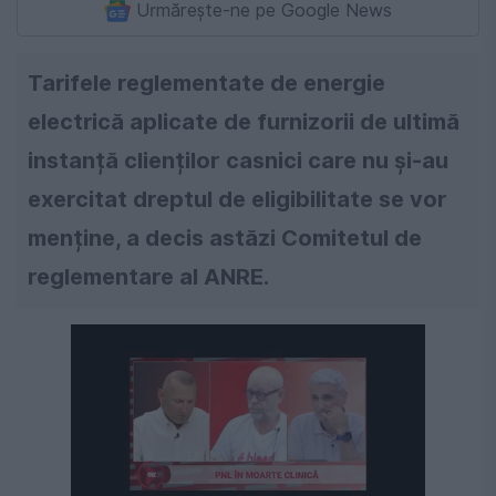
Urmărește-ne pe Google News
Tarifele reglementate de energie
electrică aplicate de furnizorii de ultimă
instanță clienților casnici care nu și-au
exercitat dreptul de eligibilitate se vor
menține, a decis astăzi Comitetul de
reglementare al ANRE.