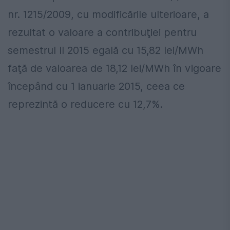
nr. 1215/2009, cu modificările ulterioare, a
rezultat o valoare a contribuţiei pentru
semestrul II 2015 egală cu 15,82 lei/MWh
faţă de valoarea de 18,12 lei/MWh în vigoare
începând cu 1 ianuarie 2015, ceea ce
reprezintă o reducere cu 12,7%.