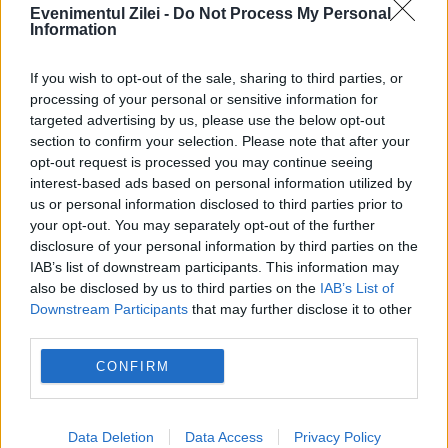
Evenimentul Zilei -
Do Not Process My Personal
Information
If you wish to opt-out of the sale, sharing to third parties, or
processing of your personal or sensitive information for
targeted advertising by us, please use the below opt-out
section to confirm your selection. Please note that after your
opt-out request is processed you may continue seeing
interest-based ads based on personal information utilized by
us or personal information disclosed to third parties prior to
your opt-out. You may separately opt-out of the further
disclosure of your personal information by third parties on the
IAB’s list of downstream participants. This information may
also be disclosed by us to third parties on the
IAB’s List of
Downstream Participants
that may further disclose it to other
third parties.
CONFIRM
Recomandările noastre
Data Deletion
Data Access
Privacy Policy