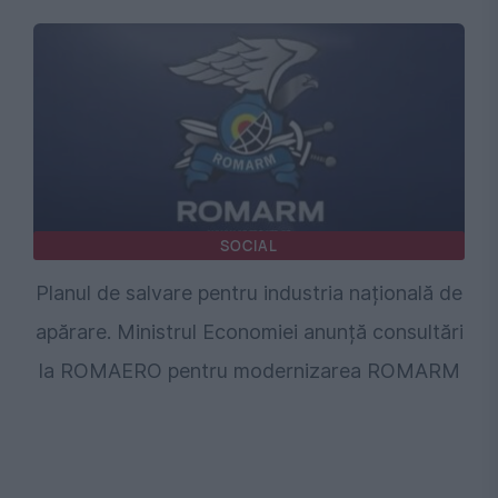
SOCIAL
Planul de salvare pentru industria națională de
apărare. Ministrul Economiei anunță consultări
la ROMAERO pentru modernizarea ROMARM