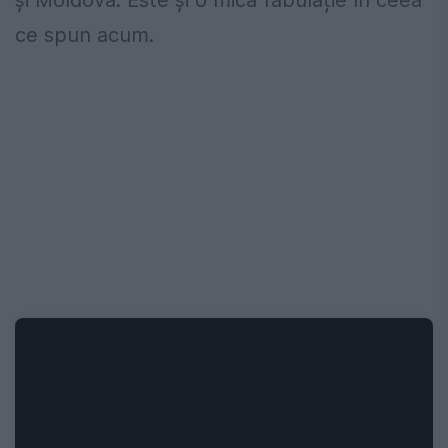
ce spun acum.