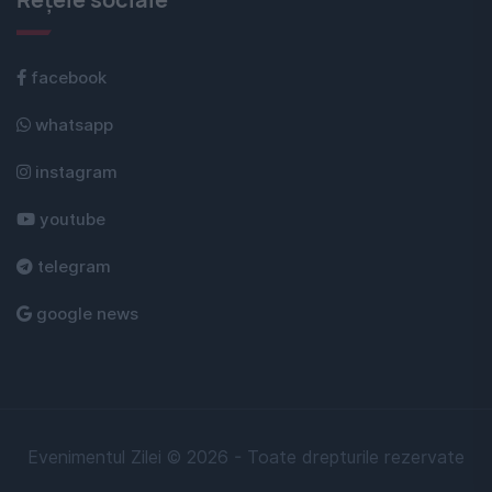
facebook
whatsapp
instagram
youtube
telegram
google news
Evenimentul Zilei © 2026 - Toate drepturile rezervate