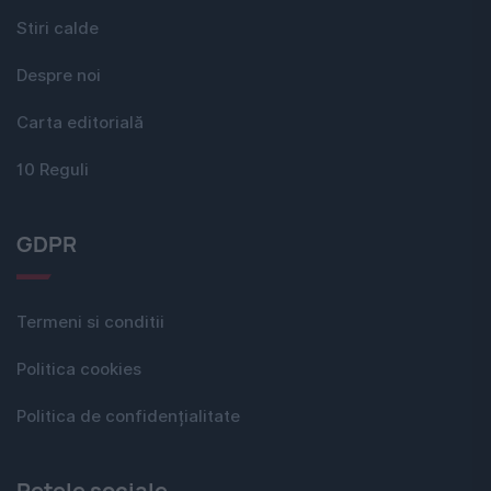
Stiri calde
Despre noi
Carta editorială
10 Reguli
GDPR
Termeni si conditii
Politica cookies
Politica de confidențialitate
Rețele sociale