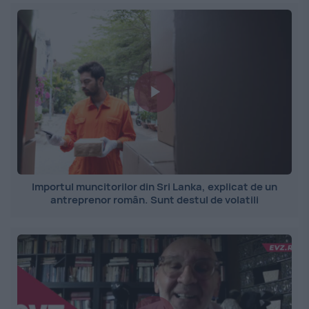
Importul muncitorilor din Sri Lanka, explicat de un
antreprenor român. Sunt destul de volatili