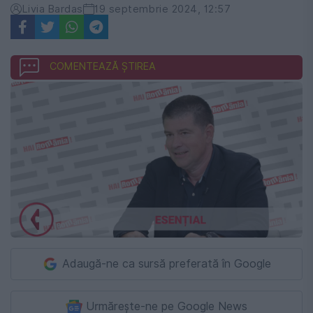
Livia Bardas
19 septembrie 2024, 12:57
COMENTEAZĂ ȘTIREA
Adaugă-ne ca sursă preferată în Google
Urmărește-ne pe Google News