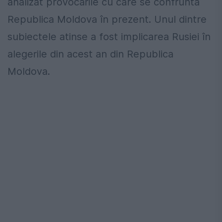
analizat provocările cu care se confruntă
Republica Moldova în prezent. Unul dintre
subiectele atinse a fost implicarea Rusiei în
alegerile din acest an din Republica
Moldova.