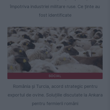
împotriva industriei militare ruse. Ce ținte au
fost identificate
SOCIAL
România și Turcia, acord strategic pentru
exportul de ovine. Soluțiile discutate la Ankara
pentru fermierii români