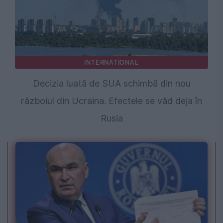
INTERNATIONAL
Decizia luată de SUA schimbă din nou
războiul din Ucraina. Efectele se văd deja în
Rusia