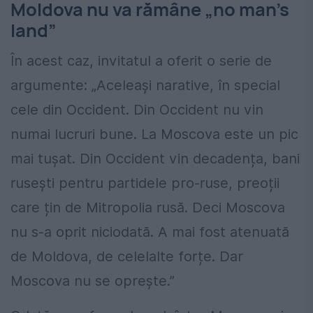
Moldova nu va rămâne „no man’s
land”
În acest caz, invitatul a oferit o serie de
argumente: „Aceleași narative, în special
cele din Occident. Din Occident nu vin
numai lucruri bune. La Moscova este un pic
mai tușat. Din Occident vin decadența, bani
rusești pentru partidele pro-ruse, preoții
care țin de Mitropolia rusă. Deci Moscova
nu s-a oprit niciodată. A mai fost atenuată
de Moldova, de celelalte forțe. Dar
Moscova nu se oprește.”