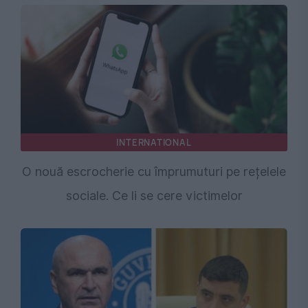
INTERNATIONAL
O nouă escrocherie cu împrumuturi pe rețelele
sociale. Ce li se cere victimelor