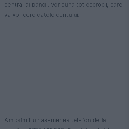
central al băncii, vor suna tot escrocii, care
vă vor cere datele contului.
Am primit un asemenea telefon de la