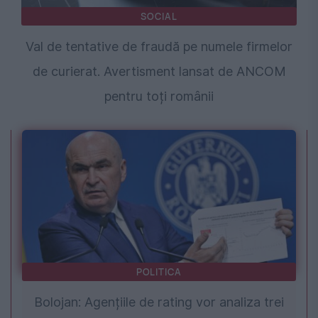
SOCIAL
Val de tentative de fraudă pe numele firmelor
de curierat. Avertisment lansat de ANCOM
pentru toți românii
POLITICA
Bolojan: Agențiile de rating vor analiza trei