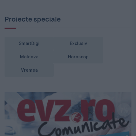
Proiecte speciale
SmartDigi
Exclusiv
Moldova
Horoscop
Vremea