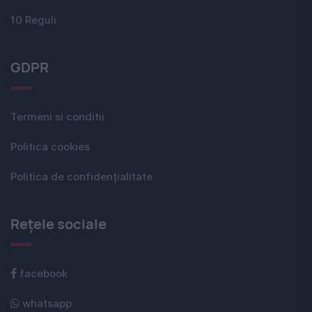
10 Reguli
GDPR
Termeni si conditii
Politica cookies
Politica de confidențialitate
Rețele sociale
facebook
whatsapp