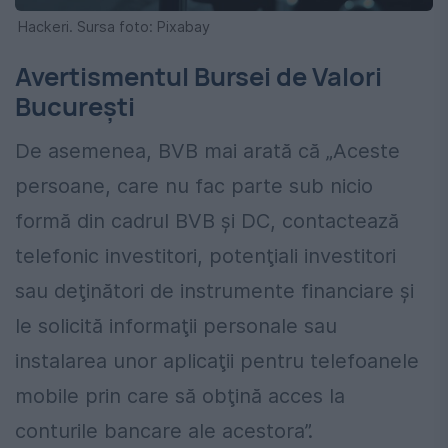
Hackeri. Sursa foto: Pixabay
Avertismentul Bursei de Valori
București
De asemenea, BVB mai arată că „Aceste
persoane, care nu fac parte sub nicio
formă din cadrul BVB şi DC, contactează
telefonic investitori, potenţiali investitori
sau deţinători de instrumente financiare şi
le solicită informaţii personale sau
instalarea unor aplicaţii pentru telefoanele
mobile prin care să obţină acces la
conturile bancare ale acestora”.