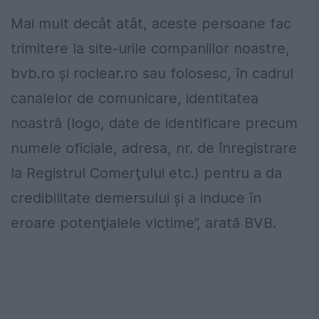
Mai mult decât atât, aceste persoane fac
trimitere la site-urile companiilor noastre,
bvb.ro şi roclear.ro sau folosesc, în cadrul
canalelor de comunicare, identitatea
noastră (logo, date de identificare precum
numele oficiale, adresa, nr. de înregistrare
la Registrul Comerţului etc.) pentru a da
credibilitate demersului şi a induce în
eroare potenţialele victime”, arată BVB.