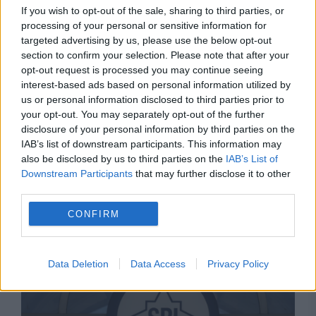
If you wish to opt-out of the sale, sharing to third parties, or
processing of your personal or sensitive information for
targeted advertising by us, please use the below opt-out
section to confirm your selection. Please note that after your
opt-out request is processed you may continue seeing
interest-based ads based on personal information utilized by
us or personal information disclosed to third parties prior to
your opt-out. You may separately opt-out of the further
disclosure of your personal information by third parties on the
IAB’s list of downstream participants. This information may
also be disclosed by us to third parties on the
IAB’s List of
Downstream Participants
that may further disclose it to other
third parties.
Recomandările noastre
CONFIRM
Data Deletion
Data Access
Privacy Policy