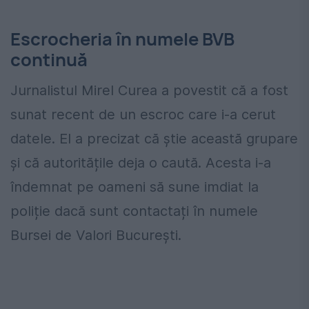
Escrocheria în numele BVB
continuă
Jurnalistul Mirel Curea a povestit că a fost
sunat recent de un escroc care i-a cerut
datele. El a precizat că știe această grupare
și că autoritățile deja o caută. Acesta i-a
îndemnat pe oameni să sune imdiat la
poliție dacă sunt contactați în numele
Bursei de Valori București.