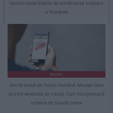
factori-cheie înainte de următoarea evaluare
a României
SOCIAL
Alertă emisă de Poliția Română: Mesaje false
privind amenzile de viteză. Cum funcționează
schema de fraudă online