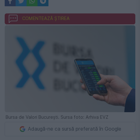
COMENTEAZĂ ȘTIREA
Bursa de Valori București. Sursa foto: Arhiva EVZ
Adaugă-ne ca sursă preferată în Google