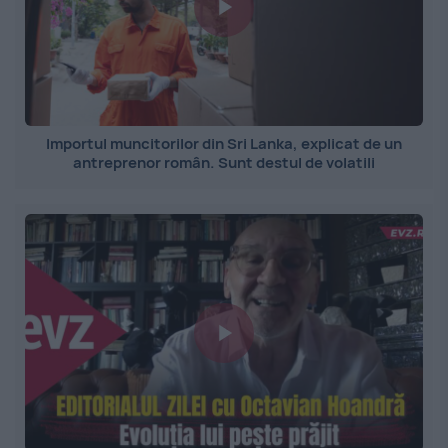
Importul muncitorilor din Sri Lanka, explicat de un
antreprenor român. Sunt destul de volatili