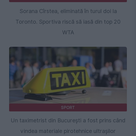
Sorana Cîrstea, eliminată în turul doi la
Toronto. Sportiva riscă să iasă din top 20
WTA
SPORT
Un taximetrist din București a fost prins când
vindea materiale pirotehnice ultrașilor