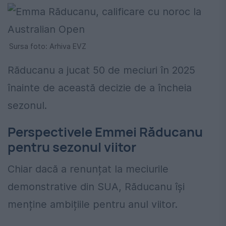
Sursa foto: Arhiva EVZ
Răducanu a jucat 50 de meciuri în 2025
înainte de această decizie de a încheia
sezonul.
Perspectivele Emmei Răducanu
pentru sezonul viitor
Chiar dacă a renunțat la meciurile
demonstrative din SUA, Răducanu își
menține ambițiile pentru anul viitor.