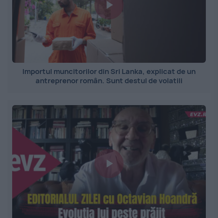
Importul muncitorilor din Sri Lanka, explicat de un
antreprenor român. Sunt destul de volatili