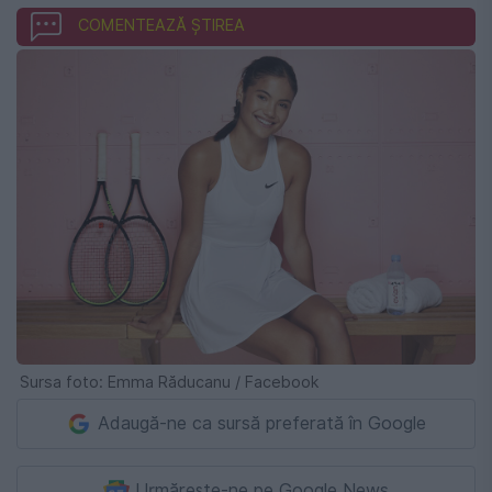
COMENTEAZĂ ȘTIREA
Sursa foto: Emma Răducanu / Facebook
Adaugă-ne ca sursă preferată în Google
Urmărește-ne pe Google News