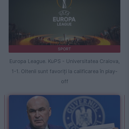
SPORT
Europa League. KuPS - Universitatea Craiova,
1-1. Oltenii sunt favoriți la calificarea în play-
off