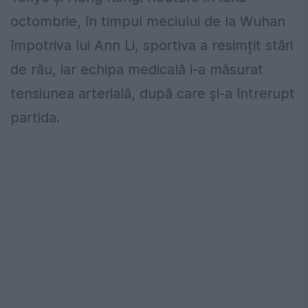
octombrie, în timpul meciului de la Wuhan
împotriva lui Ann Li, sportiva a resimțit stări
de rău, iar echipa medicală i-a măsurat
tensiunea arterială, după care și-a întrerupt
partida.