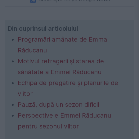
Din cuprinsul articolului
Programări amânate de Emma
Răducanu
Motivul retragerii și starea de
sănătate a Emmei Răducanu
Echipa de pregătire și planurile de
viitor
Pauză, după un sezon dificil
Perspectivele Emmei Răducanu
pentru sezonul viitor