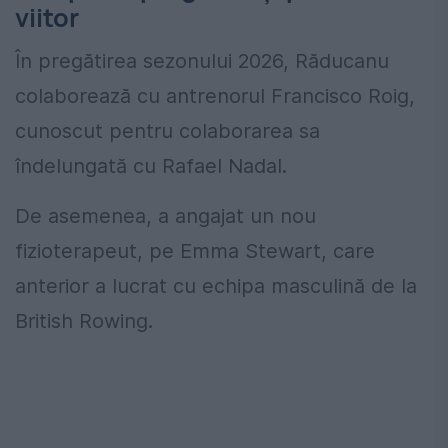
viitor
În pregătirea sezonului 2026, Răducanu
colaborează cu antrenorul Francisco Roig,
cunoscut pentru colaborarea sa
îndelungată cu Rafael Nadal.
De asemenea, a angajat un nou
fizioterapeut, pe Emma Stewart, care
anterior a lucrat cu echipa masculină de la
British Rowing.