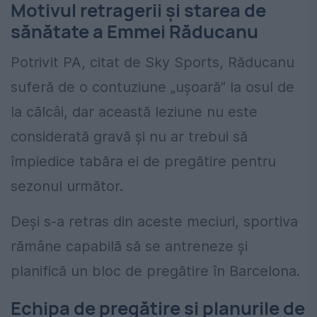
Motivul retragerii și starea de
sănătate a Emmei Răducanu
Potrivit PA, citat de Sky Sports, Răducanu
suferă de o contuziune „ușoară” la osul de
la călcâi, dar această leziune nu este
considerată gravă și nu ar trebui să
împiedice tabăra ei de pregătire pentru
sezonul următor.
Deși s-a retras din aceste meciuri, sportiva
rămâne capabilă să se antreneze și
planifică un bloc de pregătire în Barcelona.
Echipa de pregătire și planurile de