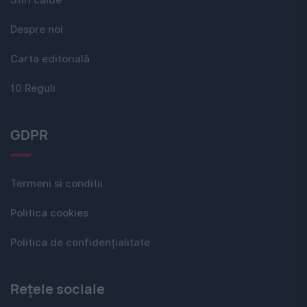
Despre noi
Carta editorială
10 Reguli
GDPR
Termeni si conditii
Politica cookies
Politica de confidențialitate
Rețele sociale