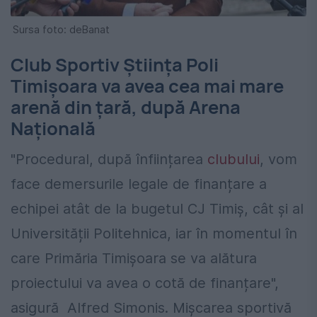
Sursa foto: deBanat
Club Sportiv Știința Poli
Timișoara va avea cea mai mare
arenă din țară, după Arena
Națională
"Procedural, după înființarea
clubului
, vom
face demersurile legale de finanțare a
echipei atât de la bugetul CJ Timiș, cât și al
Universității Politehnica, iar în momentul în
care Primăria Timișoara se va alătura
proiectului va avea o cotă de finanțare",
asigură Alfred Simonis. Mișcarea sportivă