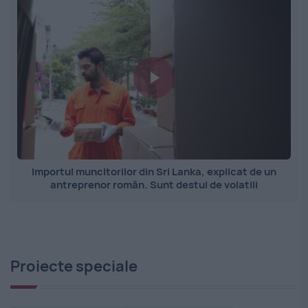
Importul muncitorilor din Sri Lanka, explicat de un
antreprenor român. Sunt destul de volatili
Proiecte speciale