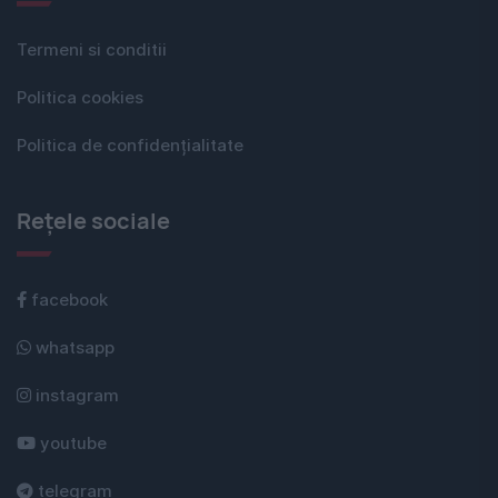
Termeni si conditii
Politica cookies
Politica de confidențialitate
Rețele sociale
facebook
whatsapp
instagram
youtube
telegram