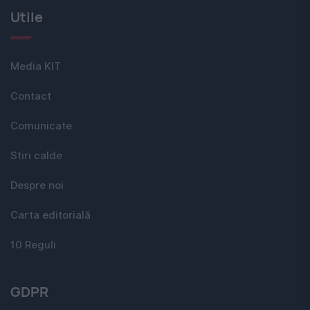
Utile
Media KIT
Contact
Comunicate
Stiri calde
Despre noi
Carta editorială
10 Reguli
GDPR