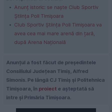
Anunț istoric: se naște Club Sportiv
Știința Poli Timișoara
Club Sportiv Știința Poli Timișoara va
avea cea mai mare arenă din țară,
după Arena Națională
Anunțul a fost făcut de președintele
Consiliului Județean Timiș, Alfred
Simonis. Pe lângă CJ Timiș și Politehnica
Timișoara, în
proiect
e așteptată să
intre și Primăria Timișoara.