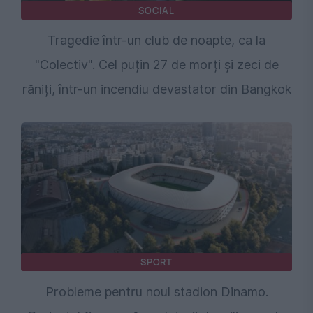
SOCIAL
Tragedie într-un club de noapte, ca la
"Colectiv". Cel puțin 27 de morți și zeci de
răniți, într-un incendiu devastator din Bangkok
SPORT
Probleme pentru noul stadion Dinamo.