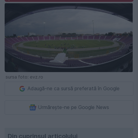
sursa foto: evz.ro
Adaugă-ne ca sursă preferată în Google
Urmărește-ne pe Google News
Din cuprinsul articolului