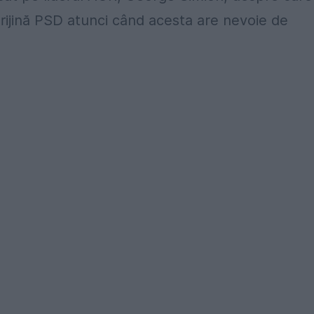
rijină PSD atunci când acesta are nevoie de