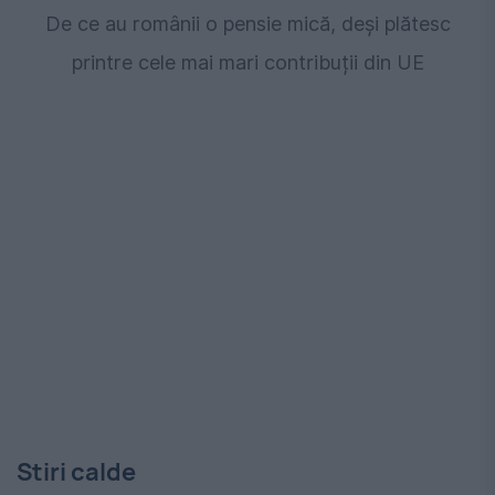
De ce au românii o pensie mică, deși plătesc
printre cele mai mari contribuții din UE
Stiri calde