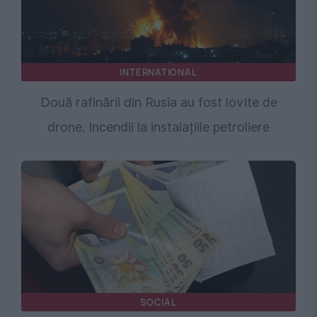
INTERNATIONAL
Două rafinării din Rusia au fost lovite de
drone. Incendii la instalațiile petroliere
SOCIAL