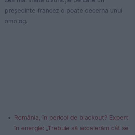
președinte francez o poate decerna unui
omolog.
România, în pericol de blackout? Expert
în energie: „Trebuie să accelerăm cât se