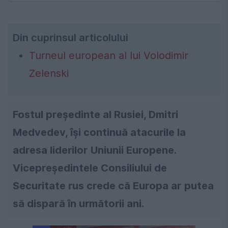
Din cuprinsul articolului
Turneul european al lui Volodimir
Zelenski
Fostul președinte al Rusiei, Dmitri
Medvedev, își continuă atacurile la
adresa liderilor Uniunii Europene.
Vicepreședintele Consiliului de
Securitate rus crede că Europa ar putea
să dispară în următorii ani.