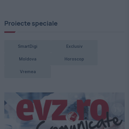
Proiecte speciale
SmartDigi
Exclusiv
Moldova
Horoscop
Vremea