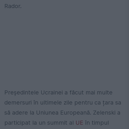
Rador.
Președintele Ucrainei a făcut mai multe
demersuri în ultimele zile pentru ca țara sa
să adere la Uniunea Europeană. Zelenski a
participat la un summit al
UE
în timpul