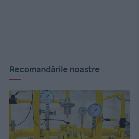
Recomandările noastre