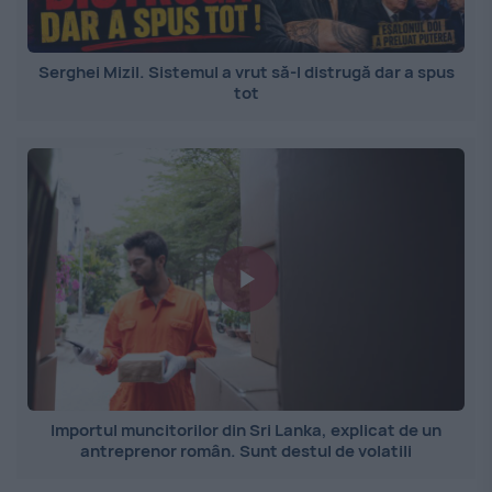
Serghei Mizil. Sistemul a vrut să-l distrugă dar a spus
tot
Importul muncitorilor din Sri Lanka, explicat de un
antreprenor român. Sunt destul de volatili