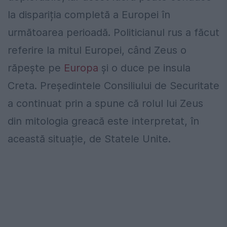
la dispariția completă a Europei în
următoarea perioadă. Politicianul rus a făcut
referire la mitul Europei, când Zeus o
răpeşte pe
Europa
şi o duce pe insula
Creta. Președintele Consiliului de Securitate
a continuat prin a spune că rolul lui Zeus
din mitologia greacă este interpretat, în
această situație, de Statele Unite.