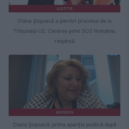
JUSTITIE
Diana Șoșoacă a pierdut procesul de la
Tribunalul UE. Cererea șefei SOS România,
respinsă
MONDEN
Diana Șoșoacă, prima apariție publică după