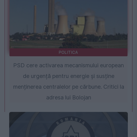
POLITICA
PSD cere activarea mecanismului european
de urgență pentru energie și susține
menținerea centralelor pe cărbune. Critici la
adresa lui Bolojan