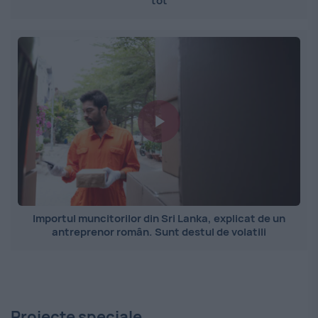
tot
Importul muncitorilor din Sri Lanka, explicat de un
antreprenor român. Sunt destul de volatili
Proiecte speciale