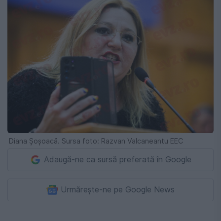
Diana Șoșoacă. Sursa foto: Razvan Valcaneantu EEC
Adaugă-ne ca sursă preferată în Google
Urmărește-ne pe Google News