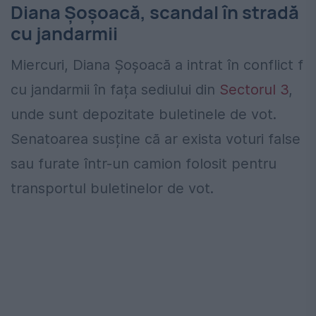
Diana Șoșoacă, scandal în stradă
cu jandarmii
Miercuri, Diana Șoșoacă a intrat în conflict f
cu jandarmii în fața sediului din
Sectorul 3
,
unde sunt depozitate buletinele de vot.
Senatoarea susține că ar exista voturi false
sau furate într-un camion folosit pentru
transportul buletinelor de vot.