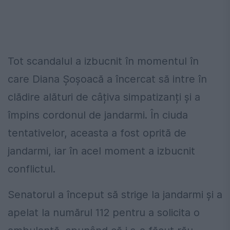
Tot scandalul a izbucnit în momentul în
care Diana Șoșoacă a încercat să intre în
clădire alături de câțiva simpatizanți și a
împins cordonul de jandarmi. În ciuda
tentativelor, aceasta a fost oprită de
jandarmi, iar în acel moment a izbucnit
conflictul.
Senatorul a început să strige la jandarmi și a
apelat la numărul 112 pentru a solicita o