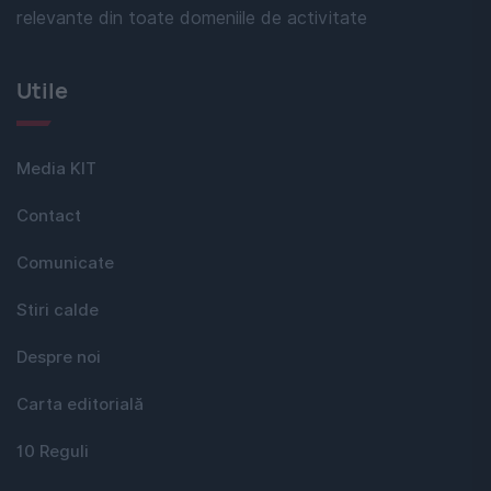
relevante din toate domeniile de activitate
Utile
Media KIT
Contact
Comunicate
Stiri calde
Despre noi
Carta editorială
10 Reguli