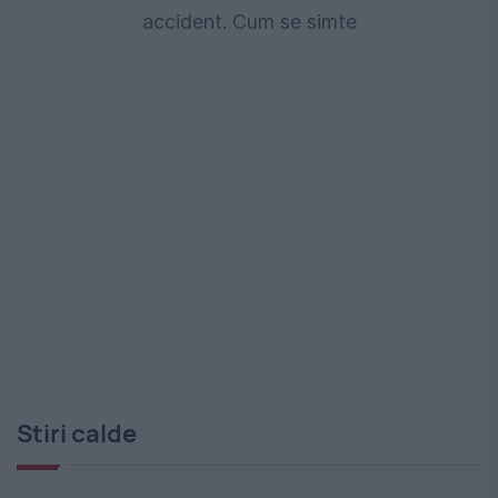
accident. Cum se simte
Stiri calde