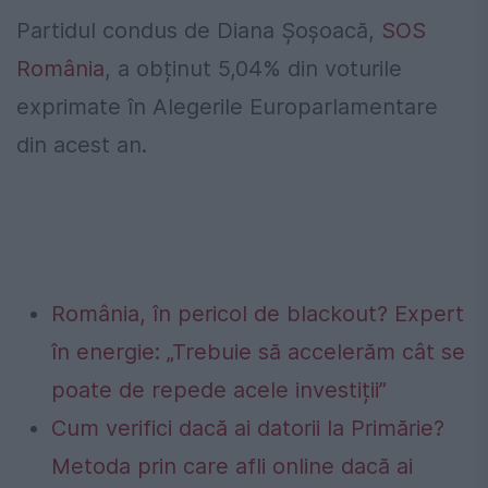
Partidul condus de Diana Șoșoacă,
SOS
România
, a obținut 5,04% din voturile
exprimate în Alegerile Europarlamentare
din acest an.
România, în pericol de blackout? Expert
în energie: „Trebuie să accelerăm cât se
poate de repede acele investiții”
Cum verifici dacă ai datorii la Primărie?
Metoda prin care afli online dacă ai