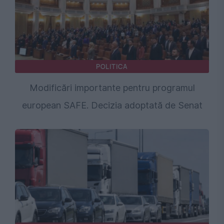
POLITICA
Modificări importante pentru programul
european SAFE. Decizia adoptată de Senat