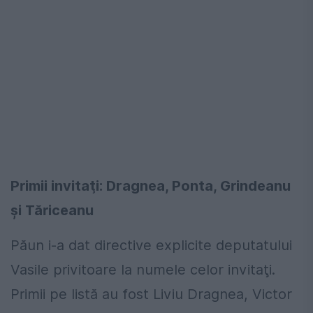
Primii invitaţi: Dragnea, Ponta, Grindeanu
şi Tăriceanu
Păun i-a dat directive explicite deputatului
Vasile privitoare la numele celor invitaţi.
Primii pe listă au fost Liviu Dragnea, Victor