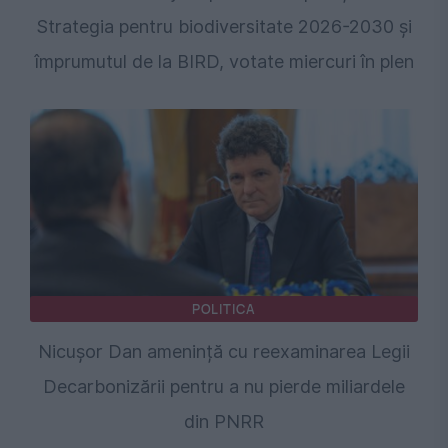
Strategia pentru biodiversitate 2026-2030 și
împrumutul de la BIRD, votate miercuri în plen
POLITICA
Nicușor Dan amenință cu reexaminarea Legii
Decarbonizării pentru a nu pierde miliardele
din PNRR