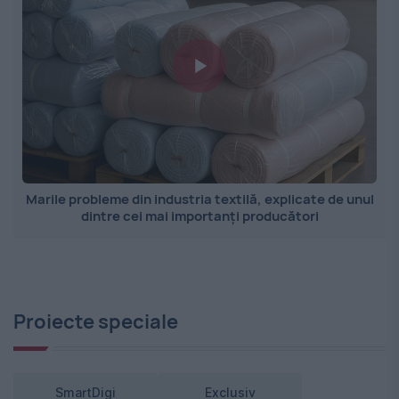
Marile probleme din industria textilă, explicate de unul
dintre cei mai importanți producători
Proiecte speciale
SmartDigi
Exclusiv