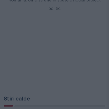
politic
Stiri calde