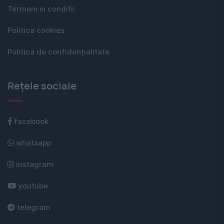
Termeni si conditii
Politica cookies
Politica de confidențialitate
Rețele sociale
facebook
whatsapp
instagram
youtube
telegram