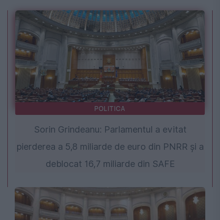
POLITICA
Sorin Grindeanu: Parlamentul a evitat
pierderea a 5,8 miliarde de euro din PNRR și a
deblocat 16,7 miliarde din SAFE