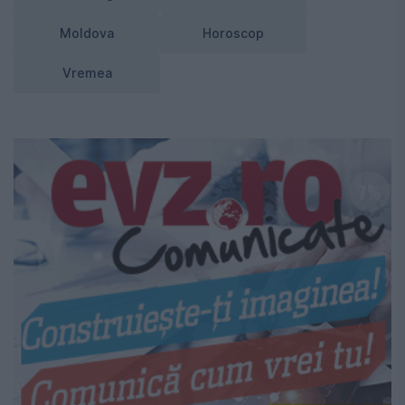
Moldova
Horoscop
Vremea