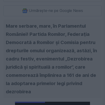
Urmărește-ne pe Google News
Mare serbare, mare, în Parlamentul
României! Partida Romilor, Federaţia
Democrată a Romilor şi Comisia pentru
drepturile omului organizează, astăzi, în
cadru festiv, evenimentul „Dezrobirea
juridică şi spirituală a romilor”, care
comemorează împlinirea a 161 de ani de
la adoptarea primelor legi privind
dezrobirea