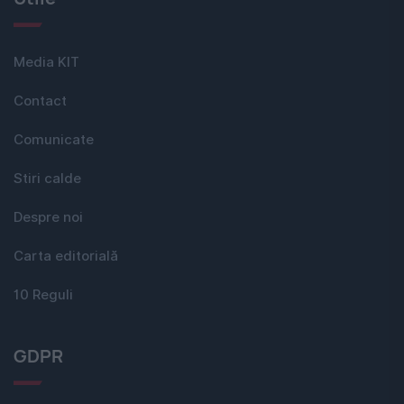
Media KIT
Contact
Comunicate
Stiri calde
Despre noi
Carta editorială
10 Reguli
GDPR