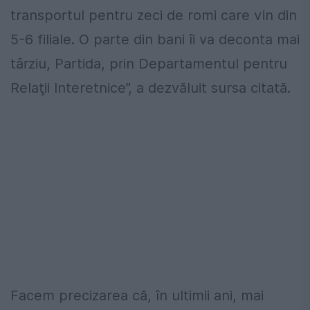
transportul pentru zeci de romi care vin din
5-6 filiale. O parte din bani îi va deconta mai
târziu, Partida, prin Departamentul pentru
Relaţii Interetnice”, a dezvăluit sursa citată.
Facem precizarea că, în ultimii ani, mai