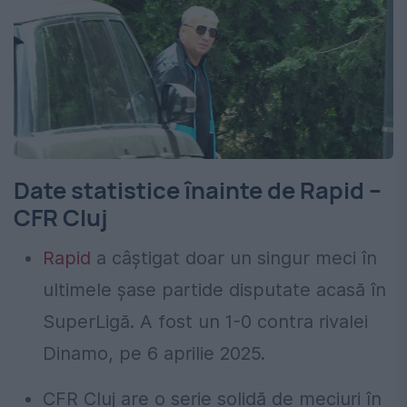
Date statistice înainte de Rapid –
CFR Cluj
Rapid
a câștigat doar un singur meci în
ultimele șase partide disputate acasă în
SuperLigă. A fost un 1-0 contra rivalei
Dinamo, pe 6 aprilie 2025.
CFR Cluj are o serie solidă de meciuri în