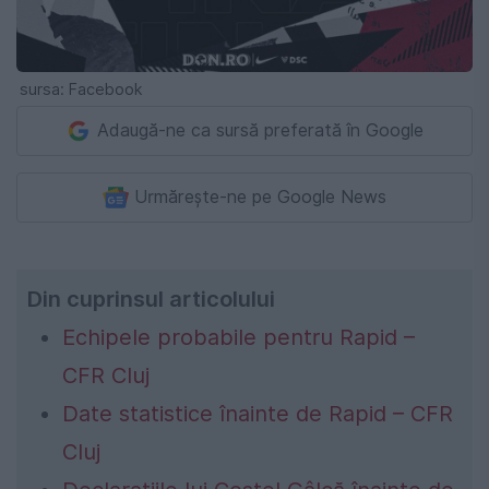
sursa: Facebook
Adaugă-ne ca sursă preferată în Google
Urmărește-ne pe Google News
Din cuprinsul articolului
Echipele probabile pentru Rapid –
CFR Cluj
Date statistice înainte de Rapid – CFR
Cluj