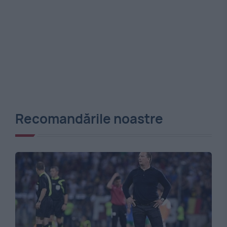
Recomandările noastre