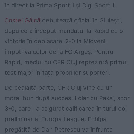
în direct la Prima Sport 1 și Digi Sport 1.
Costel Gâlcă
debutează oficial în Giulești,
după ce a început mandatul la Rapid cu o
victorie în deplasare: 2-0 la Mioveni,
împotriva celor de la FC Argeș. Pentru
Rapid, meciul cu CFR Cluj reprezintă primul
test major în fața propriilor suporteri.
De cealaltă parte, CFR Cluj vine cu un
moral bun după succesul clar cu Paksi, scor
3-0, care i-a asigurat calificarea în turul doi
preliminar al Europa League. Echipa
pregătită de Dan Petrescu va înfrunta