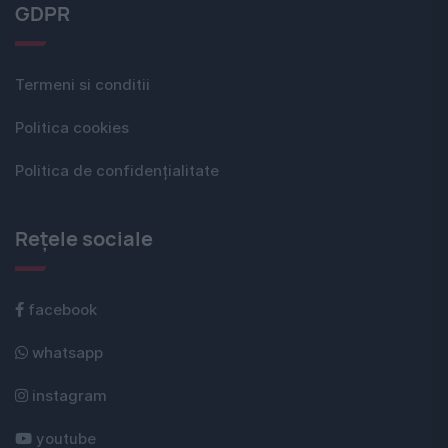
GDPR
Termeni si conditii
Politica cookies
Politica de confidențialitate
Rețele sociale
facebook
whatsapp
instagram
youtube