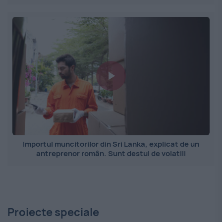
Importul muncitorilor din Sri Lanka, explicat de un
antreprenor român. Sunt destul de volatili
Proiecte speciale