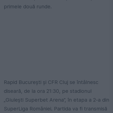
primele două runde.
Rapid București și CFR Cluj se întâlnesc
diseară, de la ora 21:30, pe stadionul
„Giulești Superbet Arena”, în etapa a 2-a din
SuperLiga României. Partida va fi transmisă