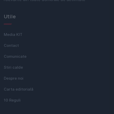
Utile
Media KIT
Contact
Comunicate
Stiri calde
Despre noi
Carta editorială
10 Reguli