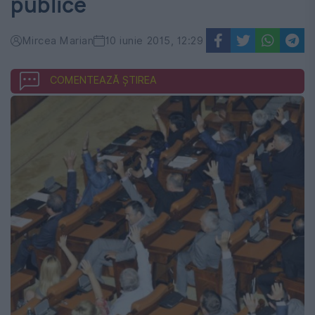
publice
Mircea Marian
10 iunie 2015, 12:29
COMENTEAZĂ ȘTIREA