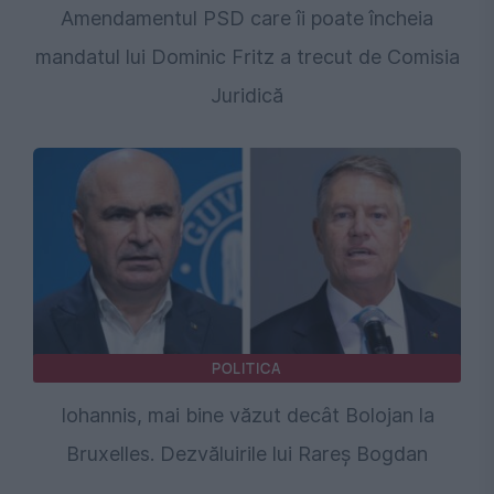
Amendamentul PSD care îi poate încheia
mandatul lui Dominic Fritz a trecut de Comisia
Juridică
POLITICA
Iohannis, mai bine văzut decât Bolojan la
Bruxelles. Dezvăluirile lui Rareș Bogdan