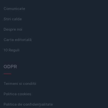
Comunicate
Stiri calde
Despre noi
Carta editorială
10 Reguli
GDPR
Termeni si conditii
Politica cookies
Politica de confidențialitate