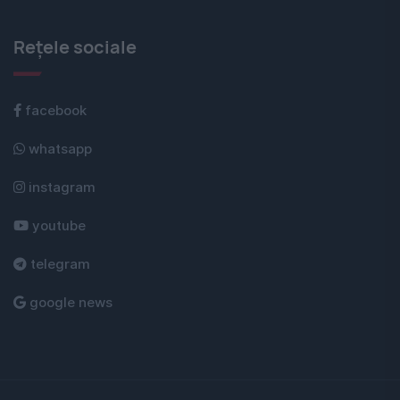
Rețele sociale
facebook
whatsapp
instagram
youtube
telegram
google news