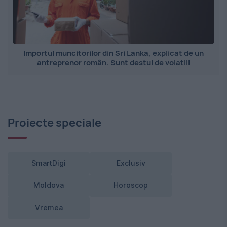
Importul muncitorilor din Sri Lanka, explicat de un
antreprenor român. Sunt destul de volatili
Proiecte speciale
SmartDigi
Exclusiv
Moldova
Horoscop
Vremea