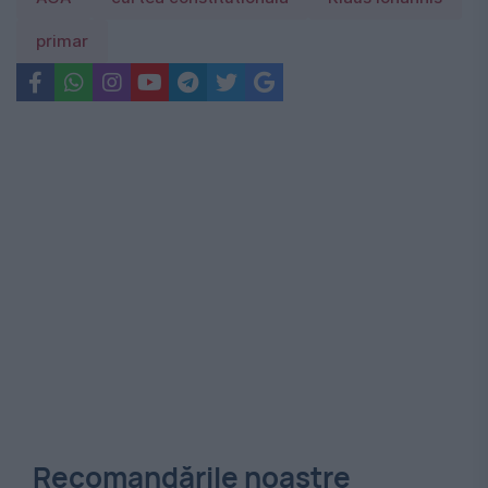
primar
Recomandările noastre