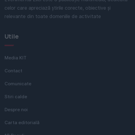
celor care apreciază știrile corecte, obiective și
relevante din toate domeniile de activitate
Utile
Media KIT
Contact
Comunicate
Stiri calde
Despre noi
Carta editorială