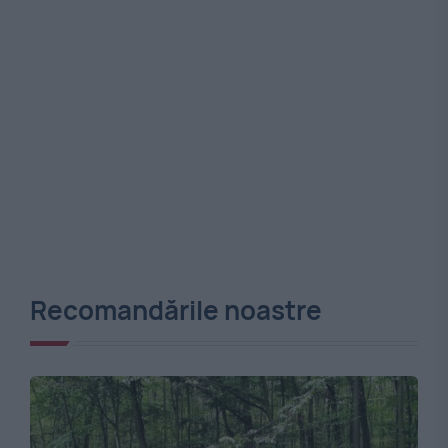
Recomandările noastre