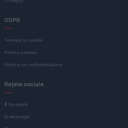
10 Reguli
GDPR
Termeni si conditii
Politica cookies
Politica de confidențialitate
Rețele sociale
facebook
whatsapp