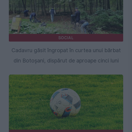
SOCIAL
Cadavru găsit îngropat în curtea unui bărbat
din Botoșani, dispărut de aproape cinci luni