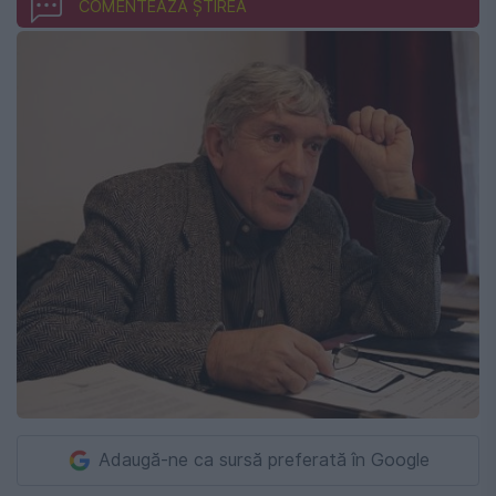
COMENTEAZĂ ȘTIREA
Adaugă-ne ca sursă preferată în Google