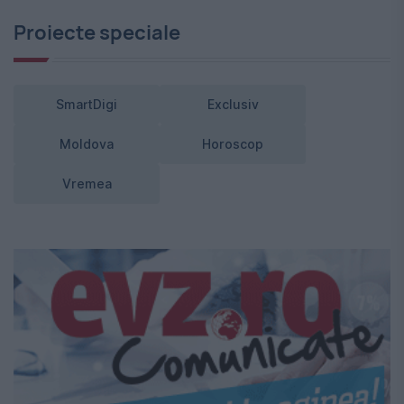
Proiecte speciale
SmartDigi
Exclusiv
Moldova
Horoscop
Vremea