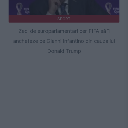
SPORT
Zeci de europarlamentari cer FIFA să îl
ancheteze pe Gianni Infantino din cauza lui
Donald Trump