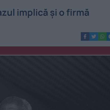
zul implică și o firmă