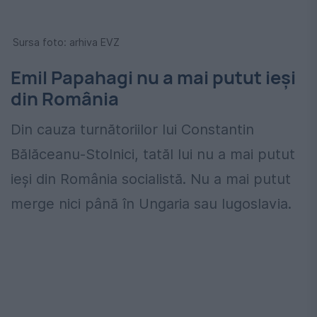
Sursa foto: arhiva EVZ
Emil Papahagi nu a mai putut ieși
din România
Din cauza turnătoriilor lui Constantin
Bălăceanu-Stolnici, tatăl lui nu a mai putut
ieși din România socialistă. Nu a mai putut
merge nici până în Ungaria sau Iugoslavia.