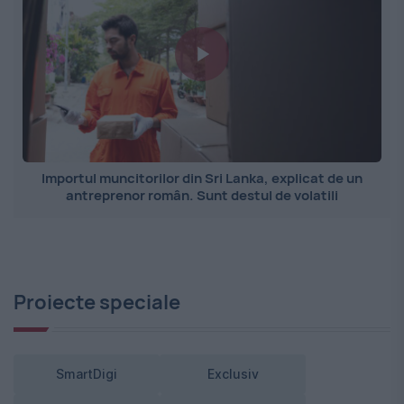
Importul muncitorilor din Sri Lanka, explicat de un
antreprenor român. Sunt destul de volatili
Proiecte speciale
SmartDigi
Exclusiv