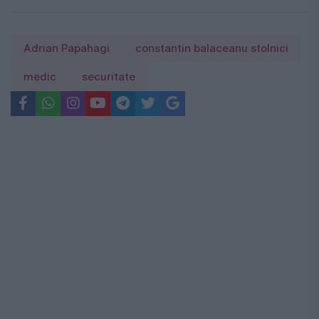
Adrian Papahagi
constantin balaceanu stolnici
medic
securitate