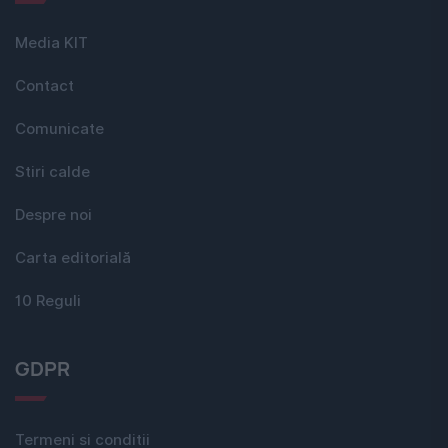
Media KIT
Contact
Comunicate
Stiri calde
Despre noi
Carta editorială
10 Reguli
GDPR
Termeni si conditii