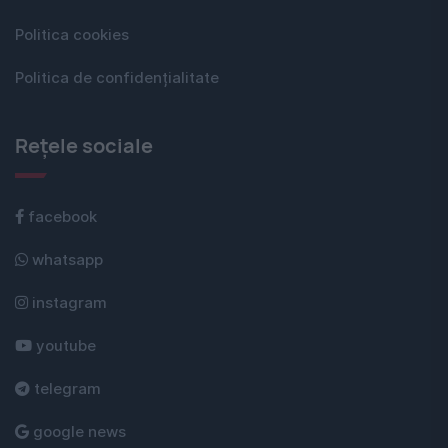
Politica cookies
Politica de confidențialitate
Rețele sociale
facebook
whatsapp
instagram
youtube
telegram
google news