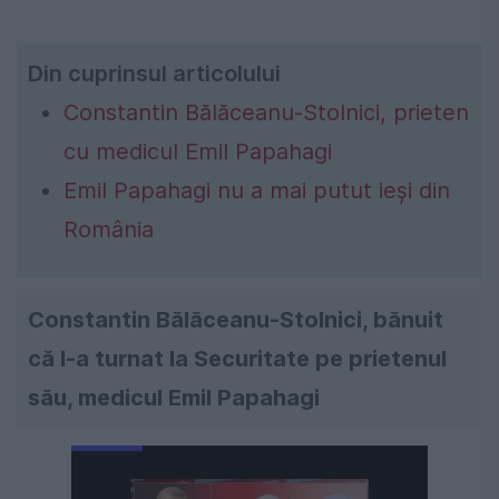
Din cuprinsul articolului
Constantin Bălăceanu-Stolnici, prieten
cu medicul Emil Papahagi
Emil Papahagi nu a mai putut ieși din
România
Constantin Bălăceanu-Stolnici, bănuit
că l-a turnat la Securitate pe prietenul
său, medicul Emil Papahagi