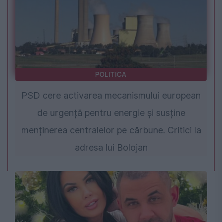
POLITICA
PSD cere activarea mecanismului european
de urgență pentru energie și susține
menținerea centralelor pe cărbune. Critici la
adresa lui Bolojan