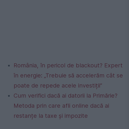
România, în pericol de blackout? Expert
în energie: „Trebuie să accelerăm cât se
poate de repede acele investiții”
Cum verifici dacă ai datorii la Primărie?
Metoda prin care afli online dacă ai
restanțe la taxe și impozite