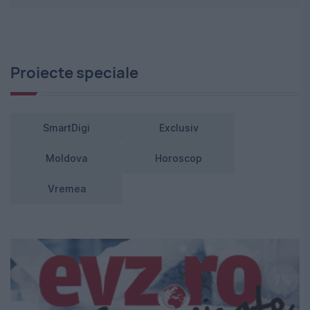
Proiecte speciale
SmartDigi
Exclusiv
Moldova
Horoscop
Vremea