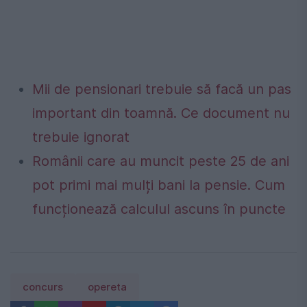
Mii de pensionari trebuie să facă un pas
important din toamnă. Ce document nu
trebuie ignorat
Românii care au muncit peste 25 de ani
pot primi mai mulți bani la pensie. Cum
funcționează calculul ascuns în puncte
concurs
opereta