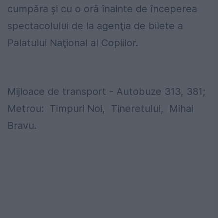
cumpăra şi cu o oră înainte de începerea
spectacolului de la agenţia de bilete a
Palatului Naţional al Copiilor.
Mijloace de transport - Autobuze 313, 381;
Metrou: Timpuri Noi, Tineretului, Mihai
Bravu.