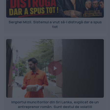
Serghei Mizil. Sistemul a vrut să-l distrugă dar a spus
tot
Importul muncitorilor din Sri Lanka, explicat de un
antreprenor român. Sunt destul de volatili