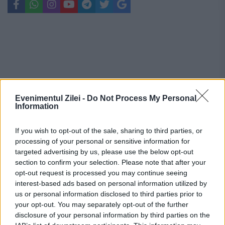
Evenimentul Zilei -
Do Not Process My Personal
Information
If you wish to opt-out of the sale, sharing to third parties, or
processing of your personal or sensitive information for
targeted advertising by us, please use the below opt-out
section to confirm your selection. Please note that after your
opt-out request is processed you may continue seeing
Recomandările noastre
interest-based ads based on personal information utilized by
us or personal information disclosed to third parties prior to
your opt-out. You may separately opt-out of the further
disclosure of your personal information by third parties on the