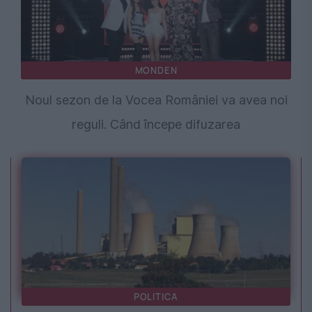
MONDEN
Noul sezon de la Vocea României va avea noi
reguli. Când începe difuzarea
POLITICA