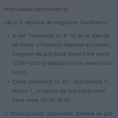
http://www.startickets.ro/
cât și în rețeaua de magazine Startickets :
B-dul Tineretului nr. 8 -10 de la agenţia
de bilete a Palatului Naţional al Copiilor,
program de luni până vineri între orele
12:00-19:00 şi sâmbăta între orele 12:00-
14:00.
Calea Dorobanți nr. 62 , apartament 5 ,
sector 1 , program de luni până vineri
între orele 09:30-18:00.
În limita locurilor disponibile, biletele se pot