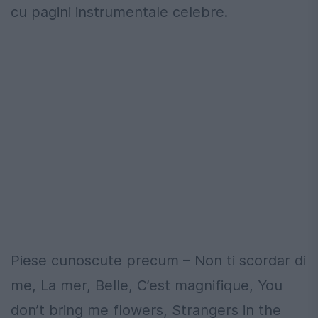
cu pagini instrumentale celebre.
Piese cunoscute precum – Non ti scordar di
me, La mer, Belle, C’est magnifique, You
don’t bring me flowers, Strangers in the