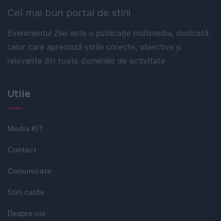
Cel mai bun portal de stiri!
Evenimentul Zilei este o publicație multimedia, dedicată
celor care apreciază știrile corecte, obiective și
relevante din toate domeniile de activitate
Utile
Media KIT
Contact
Comunicate
Stiri calde
Despre noi