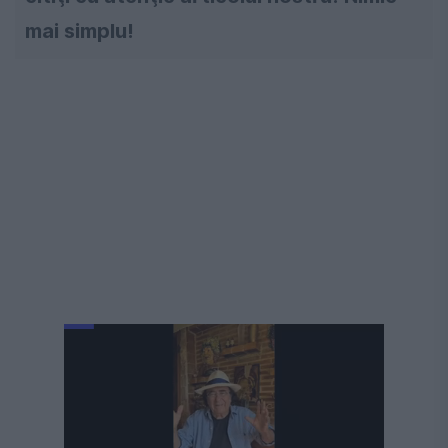
mai simplu!