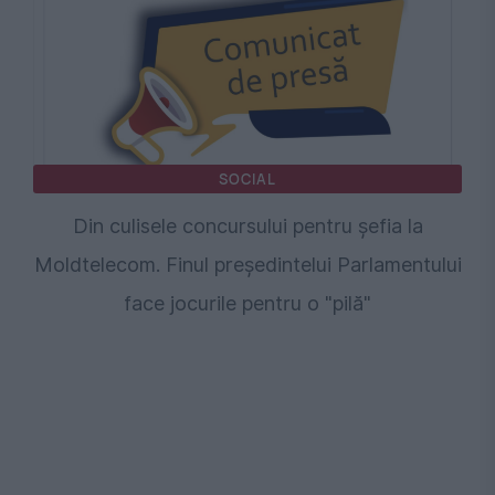
SOCIAL
Din culisele concursului pentru şefia la
Moldtelecom. Finul președintelui Parlamentului
face jocurile pentru o "pilă"