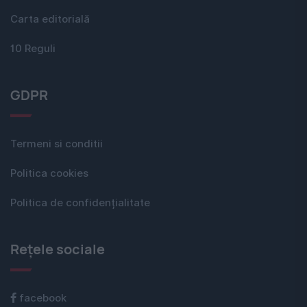
Carta editorială
10 Reguli
GDPR
Termeni si conditii
Politica cookies
Politica de confidențialitate
Rețele sociale
facebook