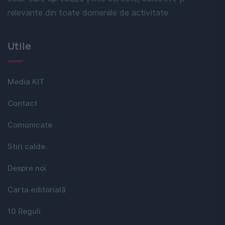
relevante din toate domeniile de activitate
Utile
Media KIT
Contact
Comunicate
Stiri calde
Despre noi
Carta editorială
10 Reguli