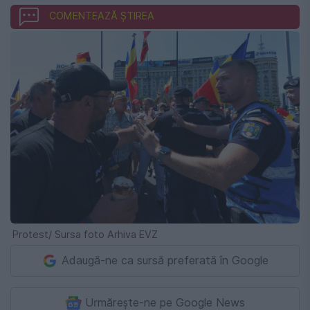
COMENTEAZĂ ȘTIREA
Protest/ Sursa foto Arhiva EVZ
Adaugă-ne ca sursă preferată în Google
Urmărește-ne pe Google News