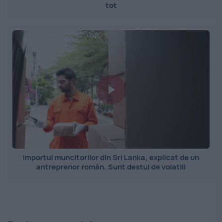
tot
Importul muncitorilor din Sri Lanka, explicat de un
antreprenor român. Sunt destul de volatili