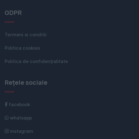
GDPR
Termeni si conditii
Politica cookies
Politica de confidențialitate
Rețele sociale
facebook
whatsapp
instagram