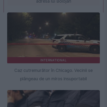
adresa lui Bolojan
INTERNATIONAL
Caz cutremurător în Chicago. Vecinii se
plângeau de un miros insuportabil