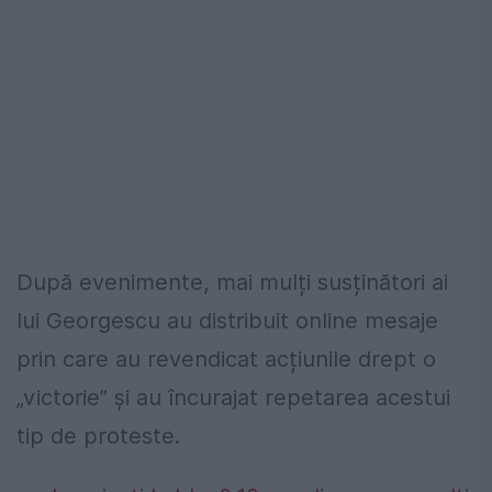
După evenimente, mai mulți susținători ai
lui Georgescu au distribuit online mesaje
prin care au revendicat acțiunile drept o
„victorie” și au încurajat repetarea acestui
tip de proteste.