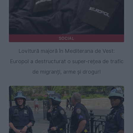
SOCIAL
Lovitură majoră în Mediterana de Vest:
Europol a destructurat o super-rețea de trafic
de migranți, arme și droguri