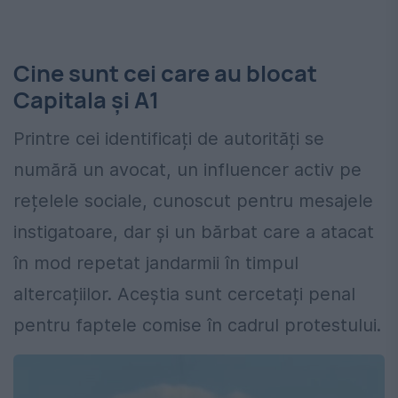
Cine sunt cei care au blocat
Capitala și A1
Printre cei identificați de autorități se
numără un avocat, un influencer activ pe
rețelele sociale, cunoscut pentru mesajele
instigatoare, dar și un bărbat care a atacat
în mod repetat jandarmii în timpul
altercațiilor. Aceștia sunt cercetați penal
pentru faptele comise în cadrul protestului.