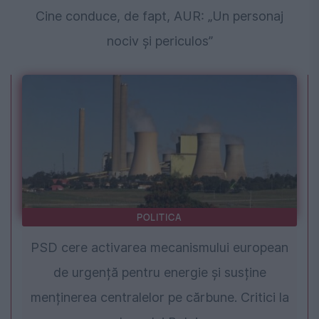
Cine conduce, de fapt, AUR: „Un personaj
nociv și periculos”
POLITICA
PSD cere activarea mecanismului european
de urgență pentru energie și susține
menținerea centralelor pe cărbune. Critici la