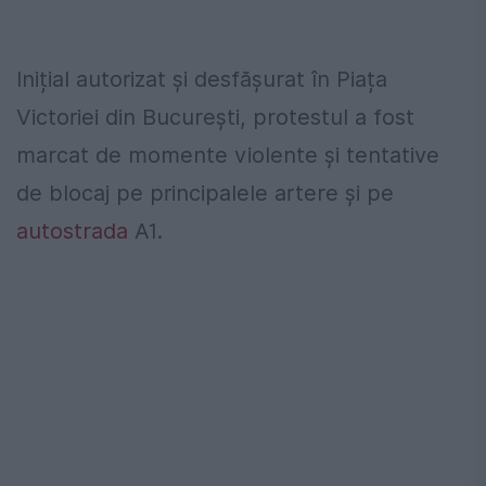
Inițial autorizat și desfășurat în Piața
Victoriei din București, protestul a fost
marcat de momente violente și tentative
de blocaj pe principalele artere și pe
autostrada
A1.