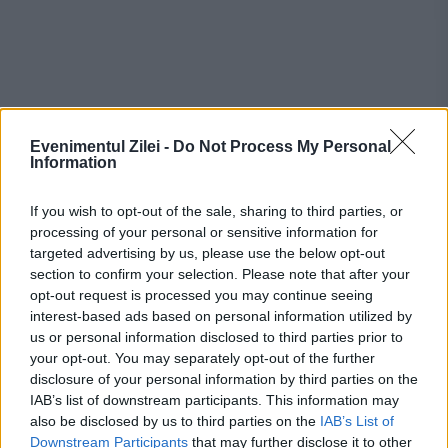
Evenimentul Zilei -
Do Not Process My Personal
Information
If you wish to opt-out of the sale, sharing to third parties, or
processing of your personal or sensitive information for
targeted advertising by us, please use the below opt-out
section to confirm your selection. Please note that after your
Recomandările noastre
opt-out request is processed you may continue seeing
interest-based ads based on personal information utilized by
us or personal information disclosed to third parties prior to
your opt-out. You may separately opt-out of the further
disclosure of your personal information by third parties on the
IAB’s list of downstream participants. This information may
also be disclosed by us to third parties on the
IAB’s List of
Downstream Participants
that may further disclose it to other