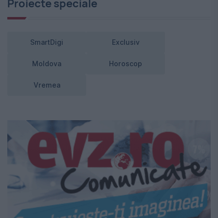
Proiecte speciale
SmartDigi
Exclusiv
Moldova
Horoscop
Vremea