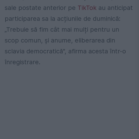
sale postate anterior pe
TikTok
au anticipat
participarea sa la acțiunile de duminică:
„Trebuie să fim cât mai mulți pentru un
scop comun, și anume, eliberarea din
sclavia democratică", afirma acesta într-o
înregistrare.