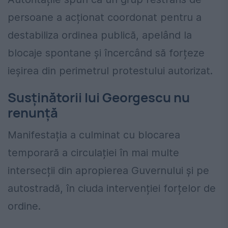
persoane a acționat coordonat pentru a
destabiliza ordinea publică, apelând la
blocaje spontane și încercând să forțeze
ieșirea din perimetrul protestului autorizat.
Susținătorii lui Georgescu nu
renunță
Manifestația a culminat cu blocarea
temporară a circulației în mai multe
intersecții din apropierea Guvernului și pe
autostradă, în ciuda intervenției forțelor de
ordine.