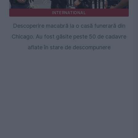
INTERNATIONAL
Descoperire macabră la o casă funerară din
Chicago. Au fost găsite peste 50 de cadavre
aflate în stare de descompunere