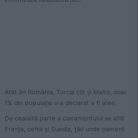
Atât ân România, Turcia cât și Malta, doar
1% din populație s-a declarat a fi atee.
De cealaltă parte a clasamentului se află
Franța, cehia și Suedia, țări unde oamenii