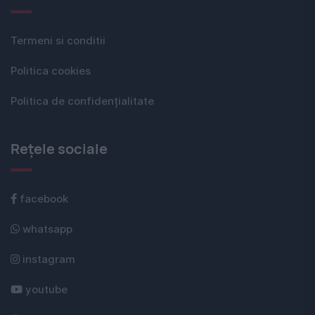
Termeni si conditii
Politica cookies
Politica de confidențialitate
Rețele sociale
facebook
whatsapp
instagram
youtube