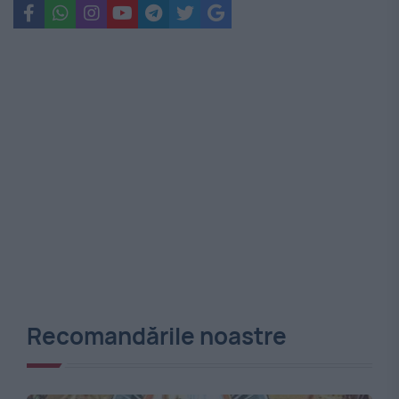
Recomandările noastre