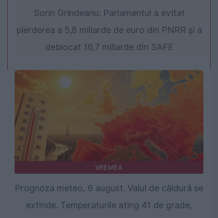
Sorin Grindeanu: Parlamentul a evitat
pierderea a 5,8 miliarde de euro din PNRR și a
deblocat 16,7 miliarde din SAFE
VREMEA
Prognoza meteo, 6 august. Valul de căldură se
extinde. Temperaturile ating 41 de grade,