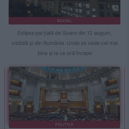
SOCIAL
Eclipsa parțială de Soare din 12 august,
vizibilă și din România. Unde se vede cel mai
bine și la ce oră începe
POLITICA