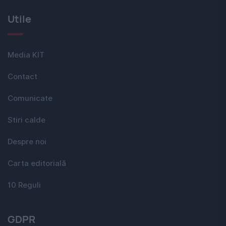
Utile
Media KIT
Contact
Comunicate
Stiri calde
Despre noi
Carta editorială
10 Reguli
GDPR