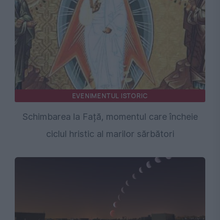
EVENIMENTUL ISTORIC
Schimbarea la Față, momentul care încheie
ciclul hristic al marilor sărbători