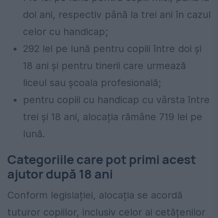
doi ani, respectiv până la trei ani în cazul
celor cu handicap;
292 lei pe lună pentru copiii între doi și
18 ani și pentru tinerii care urmează
liceul sau școala profesională;
pentru copiii cu handicap cu vârsta între
trei și 18 ani, alocația rămâne 719 lei pe
lună.
Categoriile care pot primi acest
ajutor după 18 ani
Conform legislației, alocația se acordă
tuturor copiilor, inclusiv celor ai cetățenilor