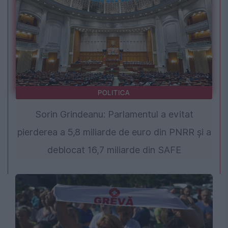
POLITICA
Sorin Grindeanu: Parlamentul a evitat
pierderea a 5,8 miliarde de euro din PNRR și a
deblocat 16,7 miliarde din SAFE