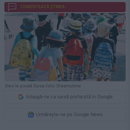
COMENTEAZĂ ȘTIREA
Elevi la școală Sursa foto: Dreamstime
Adaugă-ne ca sursă preferată în Google
Urmărește-ne pe Google News