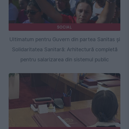
SOCIAL
Ultimatum pentru Guvern din partea Sanitas și
Solidaritatea Sanitară: Arhitectură completă
pentru salarizarea din sistemul public