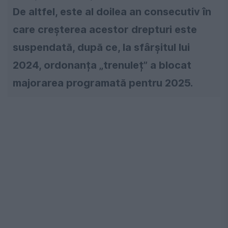
De altfel, este al doilea an consecutiv în
care creșterea acestor drepturi este
suspendată, după ce, la sfârșitul lui
2024, ordonanța „trenuleț” a blocat
majorarea programată pentru 2025.