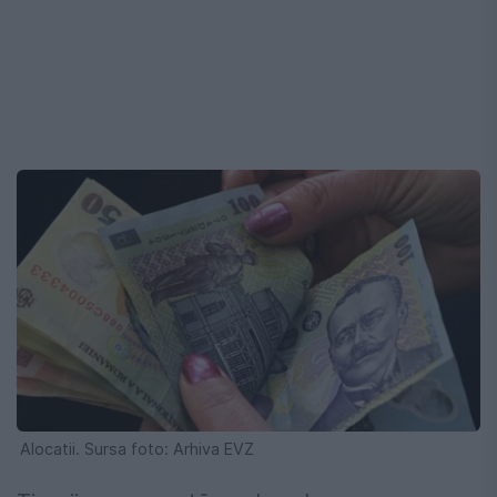
Alocatii. Sursa foto: Arhiva EVZ