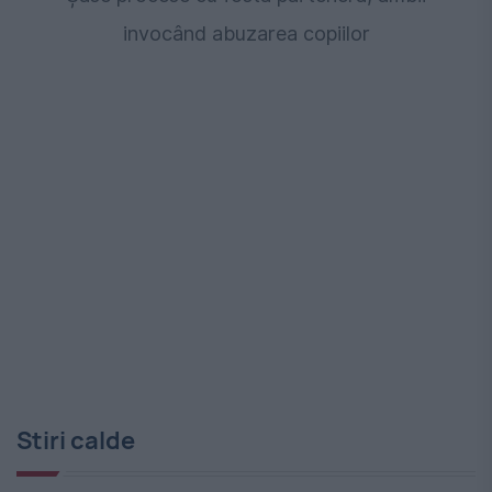
invocând abuzarea copiilor
Stiri calde