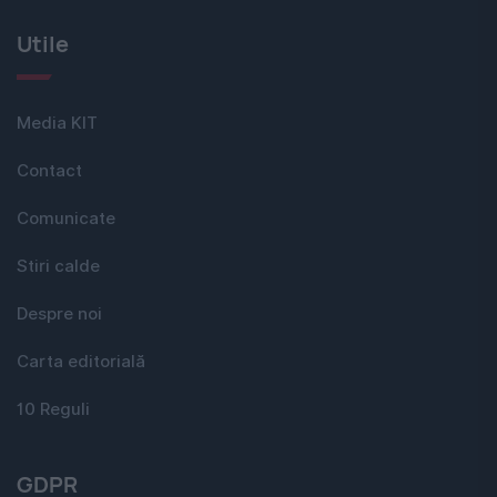
Utile
Media KIT
Contact
Comunicate
Stiri calde
Despre noi
Carta editorială
10 Reguli
GDPR