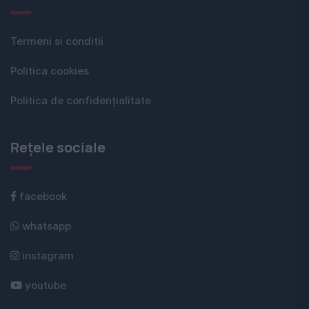
Termeni si conditii
Politica cookies
Politica de confidențialitate
Rețele sociale
facebook
whatsapp
instagram
youtube