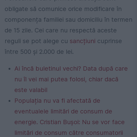
obligate să comunice orice modificare în
componența familiei sau domiciliu în termen
de 15 zile. Cei care nu respectă aceste
reguli se pot alege cu
sancțiuni
cuprinse
între 500 și 2.000 de lei.
Ai încă buletinul vechi? Data după care
nu îl vei mai putea folosi, chiar dacă
este valabil
Populația nu va fi afectată de
eventualele limitări de consum de
energie. Cristian Bușoi: Nu se vor face
limitări de consum către consumatorii