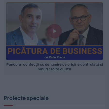
Pandora: confecții cu denumire de origine controlată și
vinuri croite cu stil
Proiecte speciale