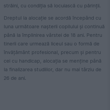
străini, cu condiția să locuiască cu părinții.
Dreptul la alocație se acordă începând cu
luna următoare nașterii copilului și continuă
până la împlinirea vârstei de 18 ani. Pentru
tinerii care urmează liceul sau o formă de
învățământ profesional, precum și pentru
cei cu handicap, alocația se menține până
la finalizarea studiilor, dar nu mai târziu de
26 de ani.