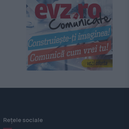
Rețele sociale