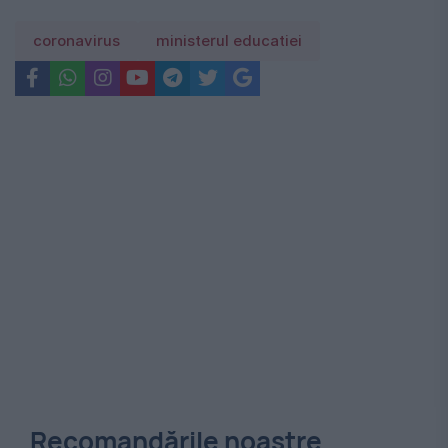
coronavirus
ministerul educatiei
Recomandările noastre