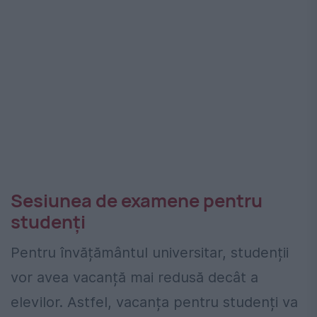
Sesiunea de examene pentru
studenți
Pentru învățământul universitar, studenții
vor avea vacanță mai redusă decât a
elevilor. Astfel, vacanța pentru studenți va