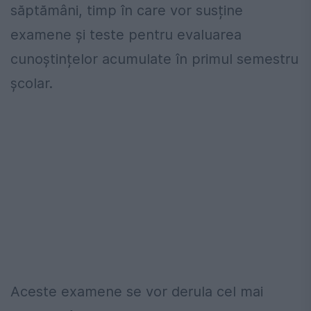
săptămâni, timp în care vor susține
examene și teste pentru evaluarea
cunoștințelor acumulate în primul semestru
școlar.
Aceste examene se vor derula cel mai