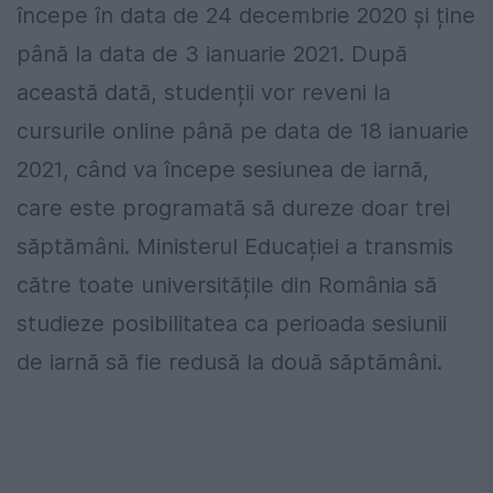
începe în data de 24 decembrie 2020 și ține
până la data de 3 ianuarie 2021. După
această dată, studenții vor reveni la
cursurile online până pe data de 18 ianuarie
2021, când va începe sesiunea de iarnă,
care este programată să dureze doar trei
săptămâni. Ministerul Educației a transmis
către toate universitățile din România să
studieze posibilitatea ca perioada sesiunii
de iarnă să fie redusă la două săptămâni.