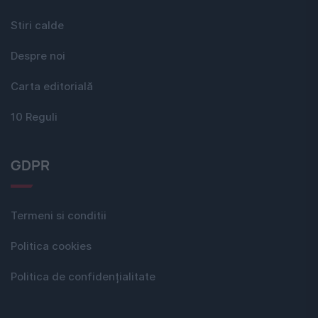
Stiri calde
Despre noi
Carta editorială
10 Reguli
GDPR
Termeni si conditii
Politica cookies
Politica de confidențialitate