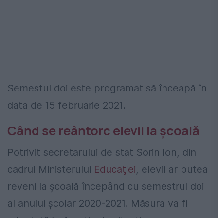
Semestul doi este programat să înceapă în
data de 15 februarie 2021.
Când se reântorc elevii la școală
Potrivit secretarului de stat Sorin Ion, din
cadrul Ministerului
Educaţiei
, elevii ar putea
reveni la școală începând cu semestrul doi
al anului școlar 2020-2021. Măsura va fi