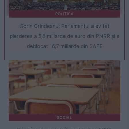
POLITICA
Sorin Grindeanu: Parlamentul a evitat
pierderea a 5,8 miliarde de euro din PNRR și a
deblocat 16,7 miliarde din SAFE
SOCIAL