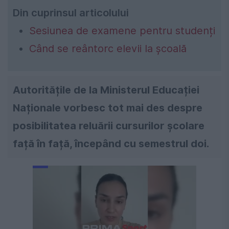
Din cuprinsul articolului
Sesiunea de examene pentru studenți
Când se reântorc elevii la școală
Autoritățile de la Ministerul Educației
Naționale vorbesc tot mai des despre
posibilitatea reluării cursurilor școlare
față în față, începând cu semestrul doi.