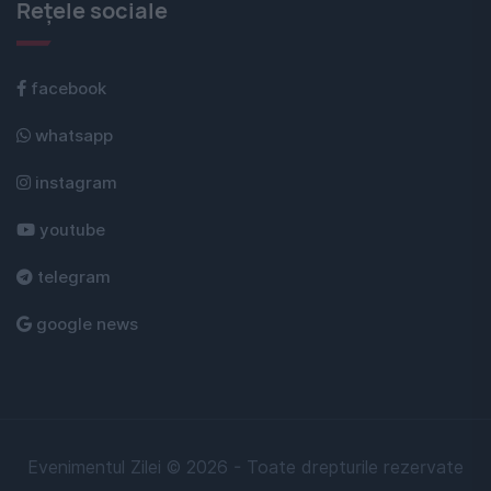
Rețele sociale
facebook
whatsapp
instagram
youtube
telegram
google news
Evenimentul Zilei © 2026 - Toate drepturile rezervate