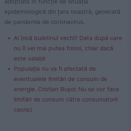
adoptată în funcție de situația
epidemiologică din țara noastră, generată
de pandemia de coronavirus.
Ai încă buletinul vechi? Data după care
nu îl vei mai putea folosi, chiar dacă
este valabil
Populația nu va fi afectată de
eventualele limitări de consum de
energie. Cristian Bușoi: Nu se vor face
limitări de consum către consumatorii
casnici