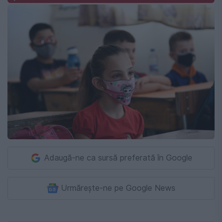
Adaugă-ne ca sursă preferată în Google
Urmărește-ne pe Google News