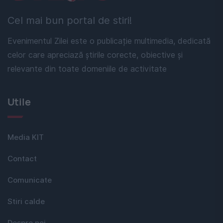
Cel mai bun portal de stiri!
Evenimentul Zilei este o publicație multimedia, dedicată
celor care apreciază știrile corecte, obiective și
relevante din toate domeniile de activitate
Utile
Media KIT
Contact
Comunicate
Stiri calde