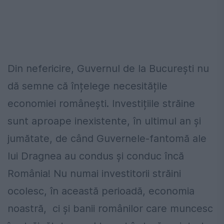
Din nefericire, Guvernul de la București nu
dă semne că înțelege necesitățile
economiei românești. Investițiile străine
sunt aproape inexistente, în ultimul an și
jumătate, de când Guvernele-fantomă ale
lui Dragnea au condus și conduc încă
România! Nu numai investitorii străini
ocolesc, în această perioadă, economia
noastră, ci și banii românilor care muncesc