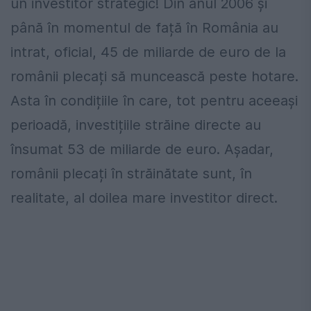
un investitor strategic! Din anul 2006 și
până în momentul de față în România au
intrat, oficial, 45 de miliarde de euro de la
românii plecați să muncească peste hotare.
Asta în condițiile în care, tot pentru aceeași
perioadă, investițiile străine directe au
însumat 53 de miliarde de euro. Așadar,
românii plecați în străinătate sunt, în
realitate, al doilea mare investitor direct.