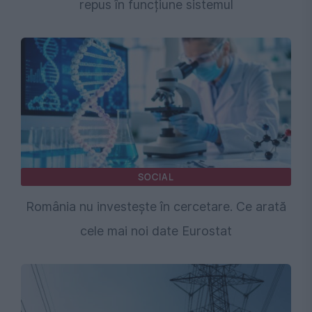
repus în funcțiune sistemul
SOCIAL
România nu investește în cercetare. Ce arată
cele mai noi date Eurostat