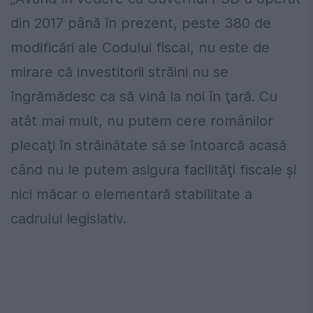
din 2017 până în prezent, peste 380 de
modificări ale Codului fiscal, nu este de
mirare că investitorii străini nu se
îngrămădesc ca să vină la noi în ţară. Cu
atât mai mult, nu putem cere românilor
plecaţi în străinătate să se întoarcă acasă
când nu le putem asigura facilităţi fiscale şi
nici măcar o elementară stabilitate a
cadrului legislativ.