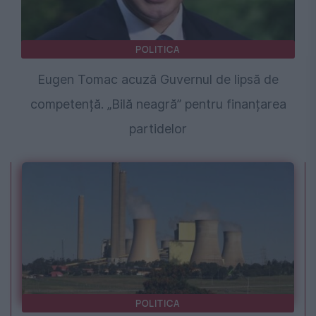
POLITICA
Eugen Tomac acuză Guvernul de lipsă de
competență. „Bilă neagră” pentru finanțarea
partidelor
POLITICA