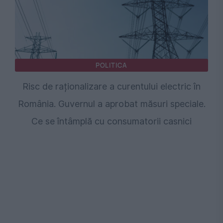
POLITICA
Risc de raționalizare a curentului electric în
România. Guvernul a aprobat măsuri speciale.
Ce se întâmplă cu consumatorii casnici