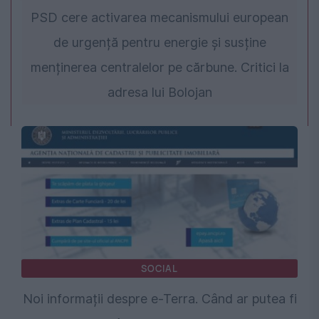
PSD cere activarea mecanismului european
de urgență pentru energie și susține
menținerea centralelor pe cărbune. Critici la
adresa lui Bolojan
SOCIAL
Noi informații despre e-Terra. Când ar putea fi