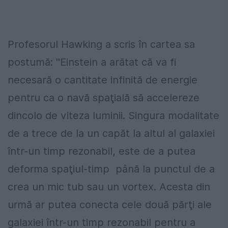
Profesorul Hawking a scris în cartea sa
postumă: ''Einstein a arătat că va fi
necesară o cantitate infinită de energie
pentru ca o navă spaţială să accelereze
dincolo de viteza luminii. Singura modalitate
de a trece de la un capăt la altul al galaxiei
într-un timp rezonabil, este de a putea
deforma spaţiul-timp până la punctul de a
crea un mic tub sau un vortex. Acesta din
urmă ar putea conecta cele două părţi ale
galaxiei într-un timp rezonabil pentru a