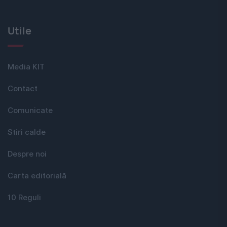
Utile
Media KIT
Contact
Comunicate
Stiri calde
Despre noi
Carta editorială
10 Reguli