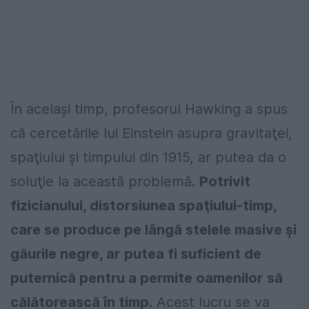
În acelaşi timp, profesorul Hawking a spus
că cercetările lui Einstein asupra gravitaţei,
spaţiului şi timpului din 1915, ar putea da o
soluţie la această problemă.
Potrivit
fizicianului, distorsiunea spaţiului-timp,
care se produce pe lângă stelele masive şi
găurile negre, ar putea fi suficient de
puternică pentru a permite oamenilor să
călătorească în timp.
Acest lucru se va