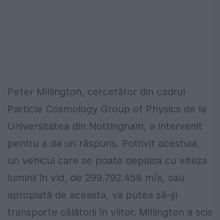
Peter Millington, cercetător din cadrul
Particle Cosmology Group of Physics de la
Universitatea din Nottingham, a intervenit
pentru a da un răspuns. Potrivit acestuia,
un vehicul care se poate deplasa cu viteza
luminii în vid, de 299.792.458 m/s, sau
apropiată de aceasta, va putea să-şi
transporte călătorii în viitor. Millington a scis