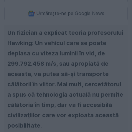
Urmărește-ne pe Google News
Un fizician a explicat teoria profesorului
Hawking: Un vehicul care se poate
deplasa cu viteza luminii în vid, de
299.792.458 m/s, sau apropiată de
aceasta, va putea să-şi transporte
călătorii în viitor. Mai mult, cercetătorul
a spus că tehnologia actuală nu permite
călătoria în timp, dar va fi accesibilă
civilizaţiilor care vor exploata această
posibilitate.