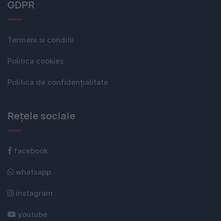
GDPR
Termeni si conditii
Politica cookies
Politica de confidențialitate
Rețele sociale
facebook
whatsapp
instagram
youtube