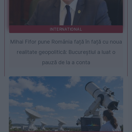
INTERNATIONAL
Mihai Fifor pune România față în față cu noua
realitate geopolitică: Bucureștiul a luat o
pauză de la a conta