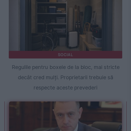
SOCIAL
Regulile pentru boxele de la bloc, mai stricte
decât cred mulți. Proprietarii trebuie să
respecte aceste prevederi