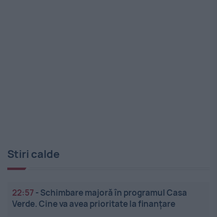
Stiri calde
22:57
-
Schimbare majoră în programul Casa
Verde. Cine va avea prioritate la finanțare