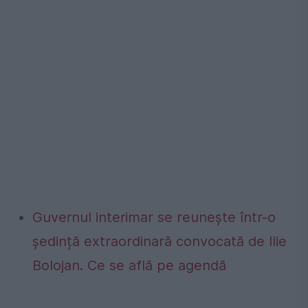
Guvernul interimar se reunește într-o
ședință extraordinară convocată de Ilie
Bolojan. Ce se află pe agendă