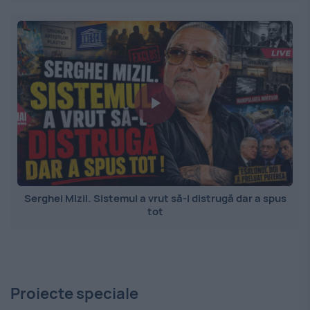
Serghei Mizil. Sistemul a vrut să-l distrugă dar a spus
tot
Proiecte speciale