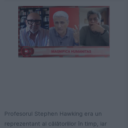
Profesorul Stephen Hawking era un
reprezentant al călătoriilor în timp, iar