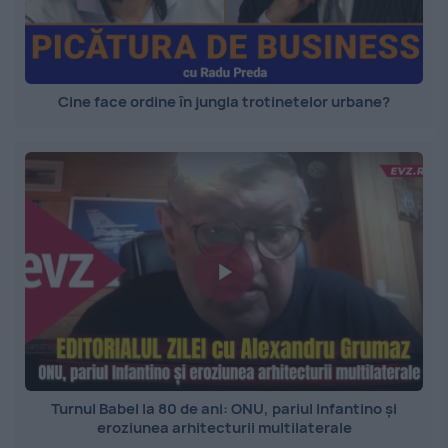
Cine face ordine în jungla trotinetelor urbane?
Turnul Babel la 80 de ani: ONU, pariul Infantino și
eroziunea arhitecturii multilaterale