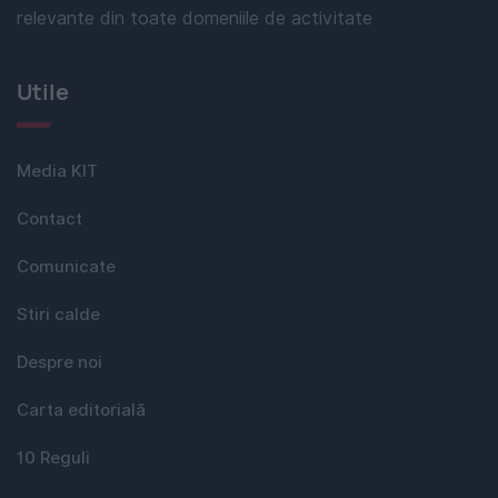
relevante din toate domeniile de activitate
Utile
Media KIT
Contact
Comunicate
Stiri calde
Despre noi
Carta editorială
10 Reguli