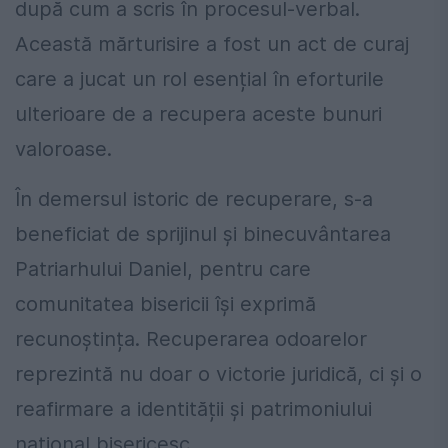
după cum a scris în procesul-verbal.
Această mărturisire a fost un act de curaj
care a jucat un rol esențial în eforturile
ulterioare de a recupera aceste bunuri
valoroase.
În demersul istoric de recuperare, s-a
beneficiat de sprijinul și binecuvântarea
Patriarhului Daniel, pentru care
comunitatea bisericii își exprimă
recunoștința. Recuperarea odoarelor
reprezintă nu doar o victorie juridică, ci și o
reafirmare a identității și patrimoniului
național bisericesc.