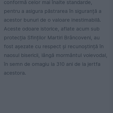
conformă celor mai înalte standarde,
pentru a asigura păstrarea în siguranță a
acestor bunuri de o valoare inestimabilă.
Aceste odoare istorice, aflate acum sub
protecția Sfinților Martiri Brâncoveni, au
fost așezate cu respect și recunoștință în
naosul bisericii, lângă mormântul voievodal,
în semn de omagiu la 310 ani de la jertfa
acestora.