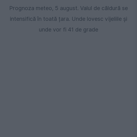
Prognoza meteo, 5 august. Valul de căldură se
intensifică în toată țara. Unde lovesc vijeliile și
unde vor fi 41 de grade