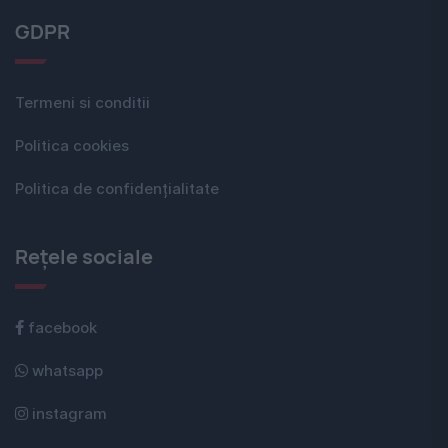
GDPR
Termeni si conditii
Politica cookies
Politica de confidențialitate
Rețele sociale
facebook
whatsapp
instagram