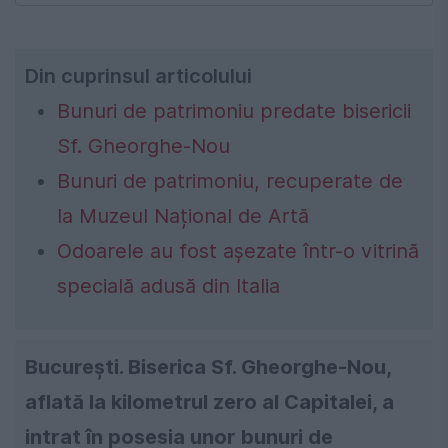
Din cuprinsul articolului
Bunuri de patrimoniu predate bisericii
Sf. Gheorghe-Nou
Bunuri de patrimoniu, recuperate de
la Muzeul Național de Artă
Odoarele au fost așezate într-o vitrină
specială adusă din Italia
București. Biserica Sf. Gheorghe-Nou,
aflată la kilometrul zero al Capitalei, a
intrat în posesia unor bunuri de