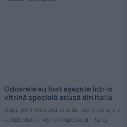
Odoarele au fost așezate într-o
vitrină specială adusă din Italia
După primirea odoarelor de patrimoniu, s-a
achiziționat o vitrină muzeală din Italia,