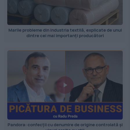
Marile probleme din industria textilă, explicate de unul
dintre cei mai importanți producători
Pandora: confecții cu denumire de origine controlată și