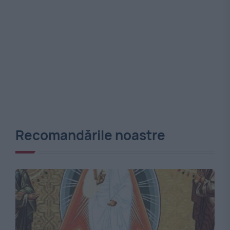
Recomandările noastre