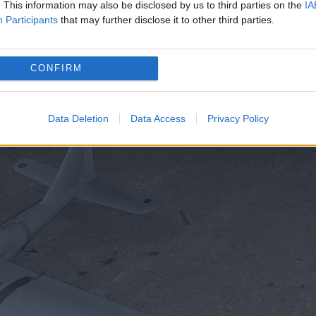
. This information may also be disclosed by us to third parties on the
IA
Participants
that may further disclose it to other third parties.
CONFIRM
Data Deletion
Data Access
Privacy Policy