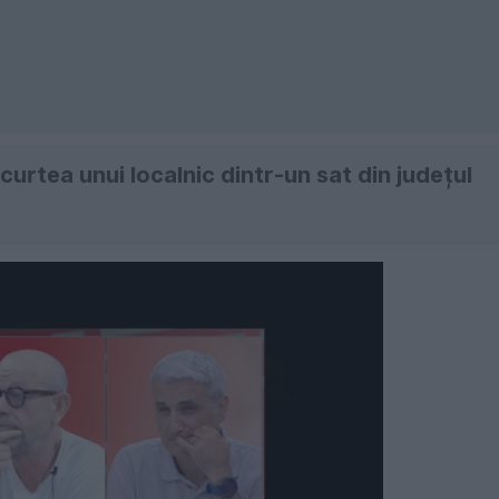
curtea unui localnic dintr-un sat din județul