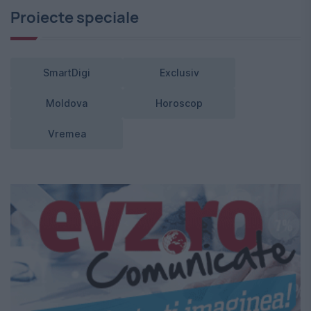
Proiecte speciale
SmartDigi
Exclusiv
Moldova
Horoscop
Vremea