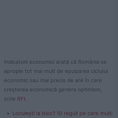
Indicatorii economici arată că România se
apropie tot mai mult de epuizarea ciclului
economic sau mai precis de anii în care
creșterea economică genera optimism,
scrie
RFI
.
Locuiești la bloc? 10 reguli pe care mulți