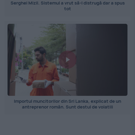
Serghei Mizil. Sistemul a vrut să-l distrugă dar a spus
tot
Importul muncitorilor din Sri Lanka, explicat de un
antreprenor român. Sunt destul de volatili