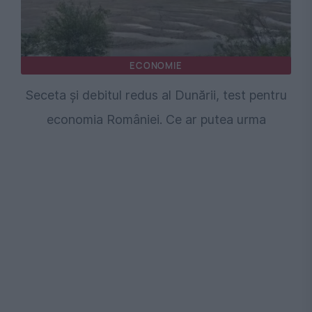
ECONOMIE
Seceta și debitul redus al Dunării, test pentru
economia României. Ce ar putea urma