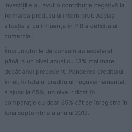
investițiile au avut o contribuție negativă la
formarea produsului intern brut. Aceiași
situație și cu influența în PIB a deficitului
comercial.
Împrumuturile de consum au accelerat
până la un nivel anual cu 13% mai mare
decât anul precedent. Ponderea creditului
în lei, în totalul creditului neguvernamental,
a ajuns la 65%, un nivel ridicat în
comparație cu doar 35% cât se înregistra în
luna septembrie a anului 2012.