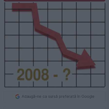
Adaugă-ne ca sursă preferată în Google