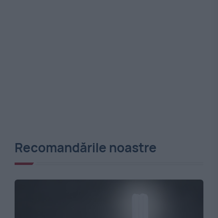
Recomandările noastre