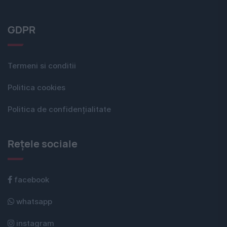
GDPR
Termeni si conditii
Politica cookies
Politica de confidențialitate
Rețele sociale
facebook
whatsapp
instagram