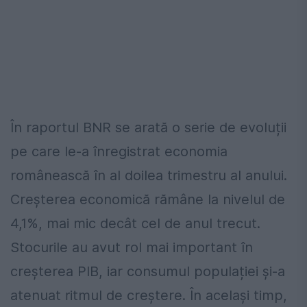
În raportul BNR se arată o serie de evoluții
pe care le-a înregistrat economia
românească în al doilea trimestru al anului.
Creșterea economică rămâne la nivelul de
4,1%, mai mic decât cel de anul trecut.
Stocurile au avut rol mai important în
creșterea PIB, iar consumul populației și-a
atenuat ritmul de creștere. În același timp,