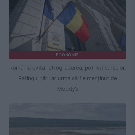
ECONOMIE
România evită retrogradarea, potrivit surselor.
Ratingul țării ar urma să fie menținut de
Moody’s