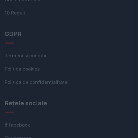
10 Reguli
GDPR
Termeni si conditii
Politica cookies
Politica de confidențialitate
Rețele sociale
facebook