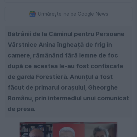
Urmărește-ne pe Google News
Bătrânii de la Căminul pentru Persoane
Vârstnice Anina îngheață de frig în
camere, rămânând fără lemne de foc
după ce acestea le-au fost confiscate
de garda Forestieră. Anunțul a fost
făcut de primarul orașului, Gheorghe
Românu, prin intermediul unui comunicat
de presă.