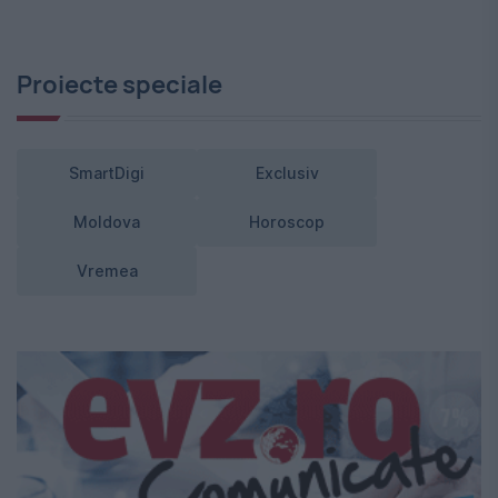
Proiecte speciale
SmartDigi
Exclusiv
Moldova
Horoscop
Vremea