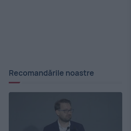
Recomandările noastre