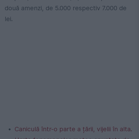
două amenzi, de 5.000 respectiv 7.000 de
lei.
Caniculă într-o parte a țării, vijelii în alta.