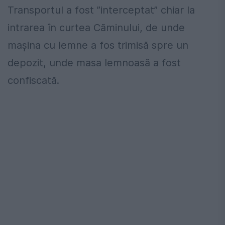
Transportul a fost ”interceptat” chiar la
intrarea în curtea Căminului, de unde
mașina cu lemne a fos trimisă spre un
depozit, unde masa lemnoasă a fost
confiscată.