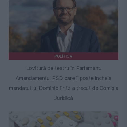
POLITICA
Lovitură de teatru în Parlament.
Amendamentul PSD care îi poate încheia
mandatul lui Dominic Fritz a trecut de Comisia
Juridică