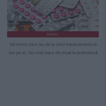
SOCIAL
Vârstnicii care iau de la cinci medicamente în
sus pe zi, risc mai mare de moarte prematură