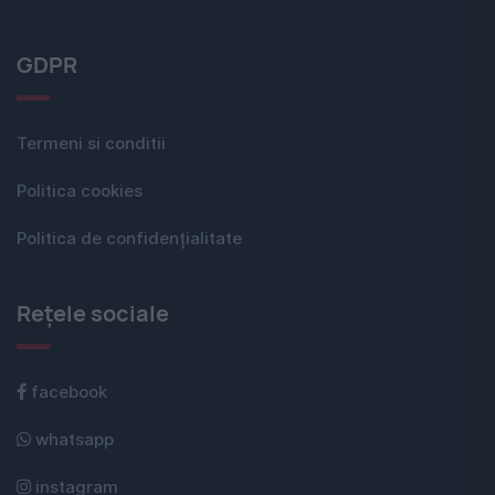
GDPR
Termeni si conditii
Politica cookies
Politica de confidențialitate
Rețele sociale
facebook
whatsapp
instagram