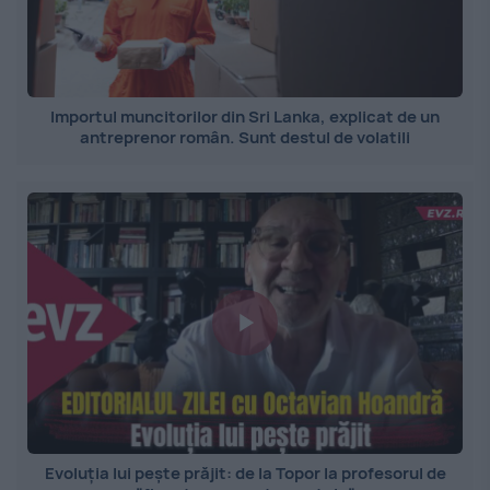
Importul muncitorilor din Sri Lanka, explicat de un
antreprenor român. Sunt destul de volatili
Evoluția lui pește prăjit: de la Topor la profesorul de