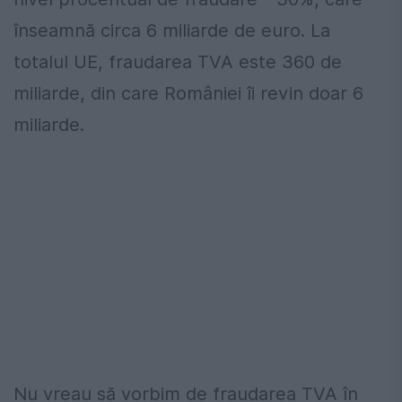
înseamnă circa 6 miliarde de euro. La
totalul UE, fraudarea TVA este 360 de
miliarde, din care României îi revin doar 6
miliarde.
Nu vreau să vorbim de fraudarea TVA în