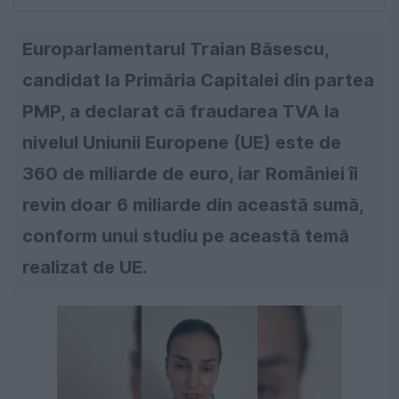
Europarlamentarul Traian Băsescu,
candidat la Primăria Capitalei din partea
PMP, a declarat că fraudarea TVA la
nivelul Uniunii Europene (UE) este de
360 de miliarde de euro, iar României îi
revin doar 6 miliarde din această sumă,
conform unui studiu pe această temă
realizat de UE.