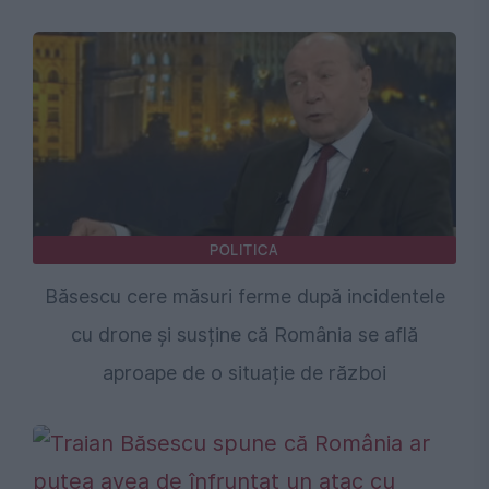
POLITICA
Băsescu cere măsuri ferme după incidentele
cu drone și susține că România se află
aproape de o situație de război