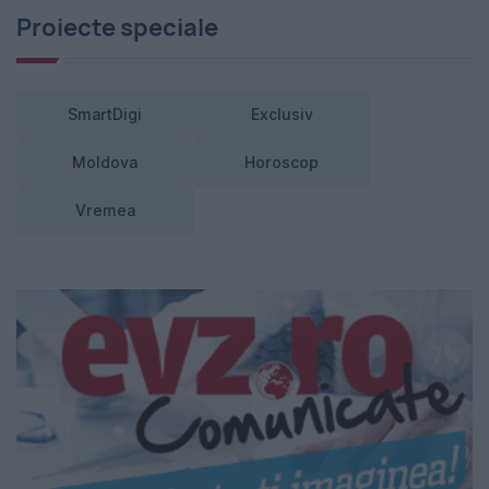
Proiecte speciale
SmartDigi
Exclusiv
Moldova
Horoscop
Vremea