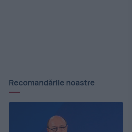
Recomandările noastre