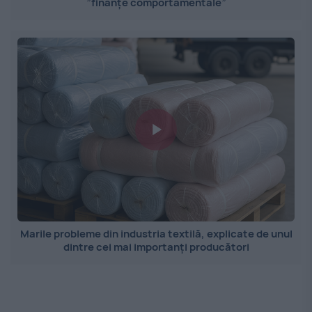
”finanțe comportamentale”
Marile probleme din industria textilă, explicate de unul
dintre cei mai importanți producători