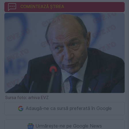
COMENTEAZĂ ȘTIREA
Sursa foto: arhiva EVZ
Adaugă-ne ca sursă preferată în Google
Urmărește-ne pe Google News