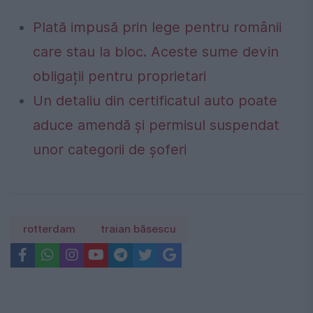
Plată impusă prin lege pentru românii
care stau la bloc. Aceste sume devin
obligații pentru proprietari
Un detaliu din certificatul auto poate
aduce amendă și permisul suspendat
unor categorii de șoferi
rotterdam
traian băsescu