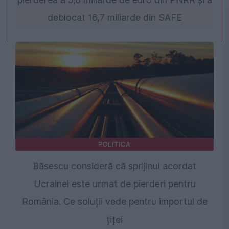
deblocat 16,7 miliarde din SAFE
POLITICA
Băsescu consideră că sprijinul acordat
Ucrainei este urmat de pierderi pentru
România. Ce soluții vede pentru importul de
țiței