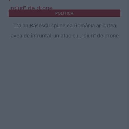
POLITICA
Traian Băsescu spune că România ar putea
avea de înfruntat un atac cu „roiuri” de drone