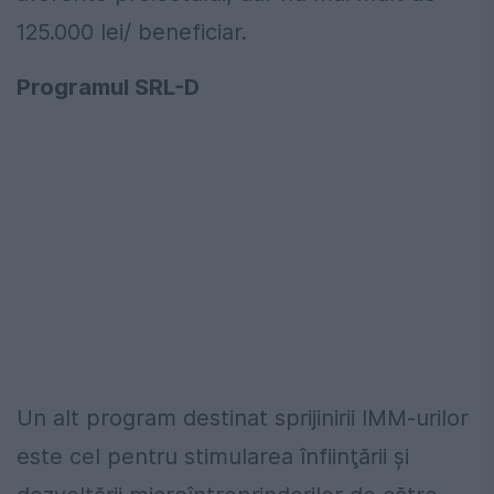
125.000 lei/ beneficiar.
Programul SRL-D
Un alt program destinat sprijinirii IMM-urilor
este cel pentru stimularea înfiinţării şi