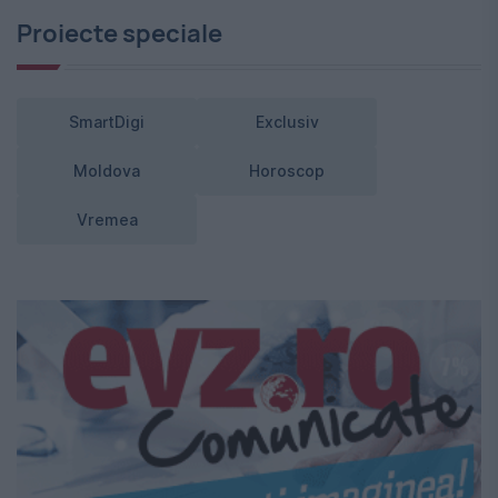
Proiecte speciale
SmartDigi
Exclusiv
Moldova
Horoscop
Vremea