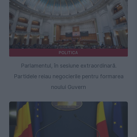
POLITICA
Parlamentul, în sesiune extraordinară.
Partidele reiau negocierile pentru formarea
noului Guvern