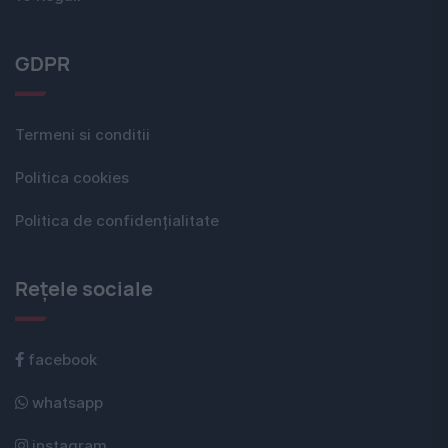
GDPR
Termeni si conditii
Politica cookies
Politica de confidențialitate
Rețele sociale
facebook
whatsapp
instagram