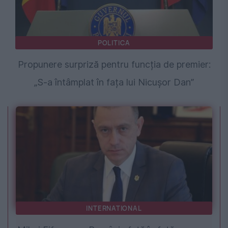
POLITICA
Propunere surpriză pentru funcția de premier:
„S-a întâmplat în fața lui Nicușor Dan”
INTERNATIONAL