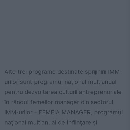
Alte trei programe destinate sprijinirii IMM-
urilor sunt programul naţional multianual
pentru dezvoltarea culturii antreprenoriale
în rândul femeilor manager din sectorul
IMM-urilor - FEMEIA MANAGER, programul
naţional multianual de înfiinţare şi