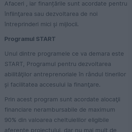
Afaceri , iar finanțările sunt acordate pentru
înfiinţarea sau dezvoltarea de noi
întreprinderi mici şi mijlocii.
Programul START
Unul dintre programele ce va demara este
START, Programul pentru dezvoltarea
abilităţilor antreprenoriale în rândul tinerilor
şi facilitatea accesului la finanţare.
Prin acest program sunt acordate alocaţii
financiare nerambursabile de maximum
90% din valoarea cheltuielilor eligibile
aferente proiectului, dar nu mai mult de