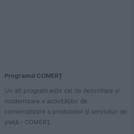
Programul COMERȚ
Un alt program este cel de dezvoltare şi
modernizare a activităţilor de
comercializare a produselor şi serviciilor de
piaţă - COMERŢ.