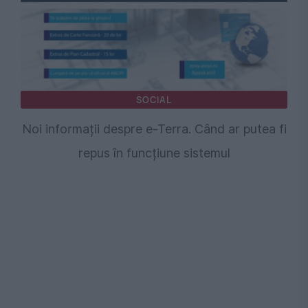
SOCIAL
Noi informații despre e-Terra. Când ar putea fi
repus în funcțiune sistemul