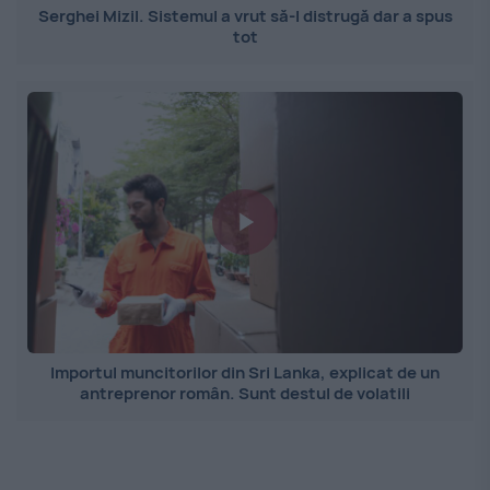
Serghei Mizil. Sistemul a vrut să-l distrugă dar a spus
tot
Importul muncitorilor din Sri Lanka, explicat de un
antreprenor român. Sunt destul de volatili