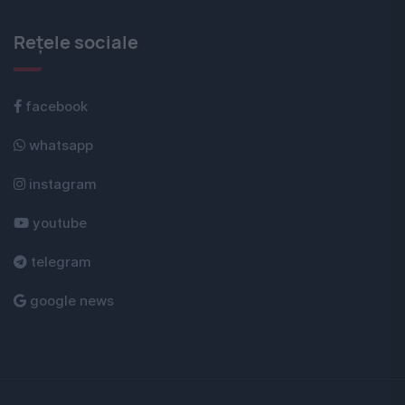
Rețele sociale
facebook
whatsapp
instagram
youtube
telegram
google news