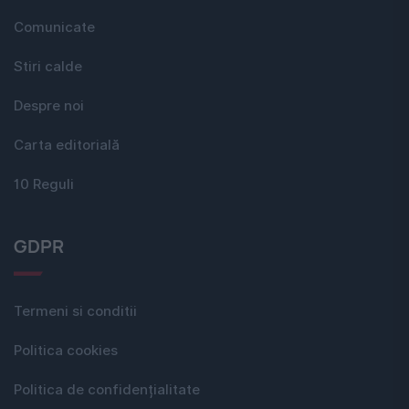
Comunicate
Stiri calde
Despre noi
Carta editorială
10 Reguli
GDPR
Termeni si conditii
Politica cookies
Politica de confidențialitate