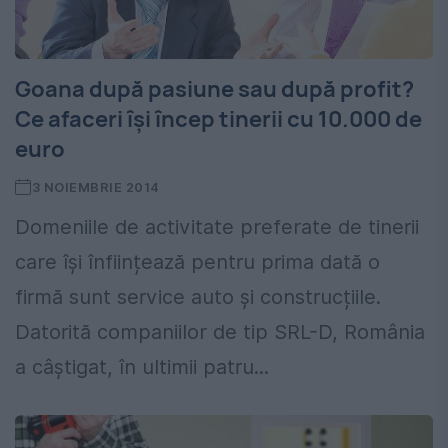
Goana după pasiune sau după profit?
Ce afaceri își încep tinerii cu 10.000 de
euro
3 NOIEMBRIE 2014
Domeniile de activitate preferate de tinerii
care își înființează pentru prima dată o
firmă sunt service auto și construcțiile.
Datorită companiilor de tip SRL-D, România
a câștigat, în ultimii patru...