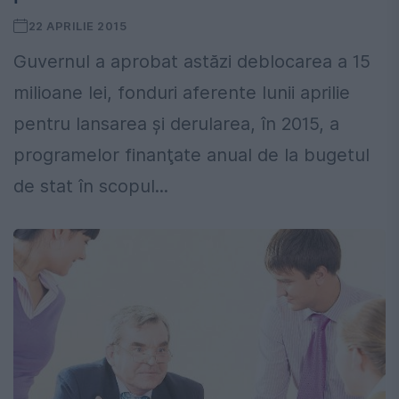
22 APRILIE 2015
Guvernul a aprobat astăzi deblocarea a 15
milioane lei, fonduri aferente lunii aprilie
pentru lansarea şi derularea, în 2015, a
programelor finanţate anual de la bugetul
de stat în scopul...