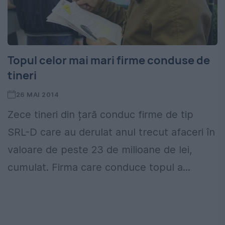
Topul celor mai mari firme conduse de
tineri
26 MAI 2014
Zece tineri din țară conduc firme de tip
SRL-D care au derulat anul trecut afaceri în
valoare de peste 23 de milioane de lei,
cumulat. Firma care conduce topul a...