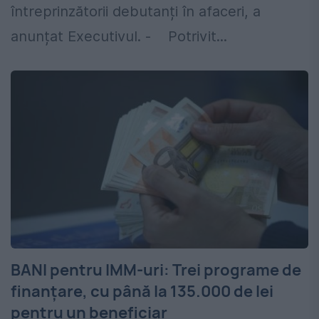
întreprinzătorii debutanți în afaceri, a
anunțat Executivul. - Potrivit...
BANI pentru IMM-uri: Trei programe de
finanțare, cu până la 135.000 de lei
pentru un beneficiar