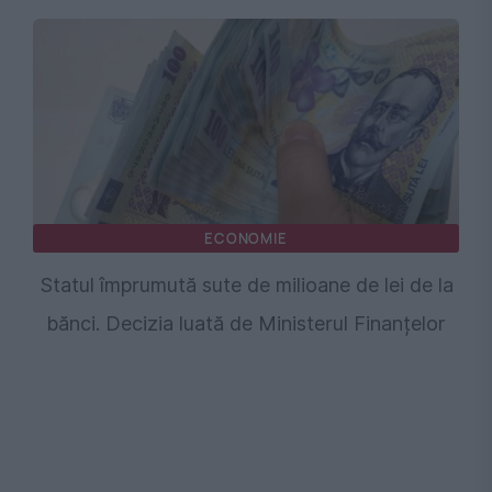
ECONOMIE
Statul împrumută sute de milioane de lei de la
bănci. Decizia luată de Ministerul Finanțelor