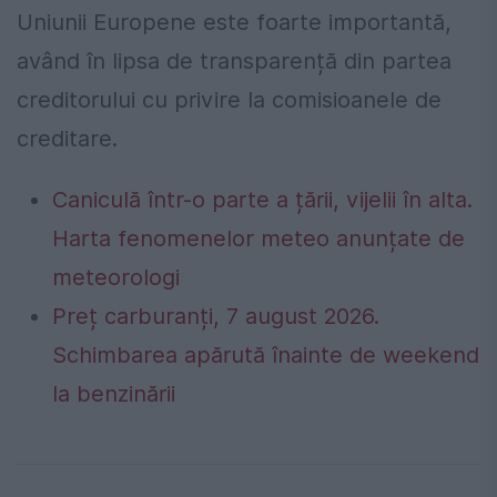
Uniunii Europene este foarte importantă,
având în lipsa de transparență din partea
creditorului cu privire la comisioanele de
creditare.
Caniculă într-o parte a țării, vijelii în alta.
Harta fenomenelor meteo anunțate de
meteorologi
Preț carburanți, 7 august 2026.
Schimbarea apărută înainte de weekend
la benzinării