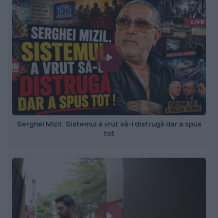
Serghei Mizil. Sistemul a vrut să-l distrugă dar a spus
tot