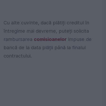
Cu alte cuvinte, dacă plătiți creditul în
întregime mai devreme, puteți solicita
rambursarea
comisioanelor
impuse de
bancă de la data plății până la finalul
contractului.