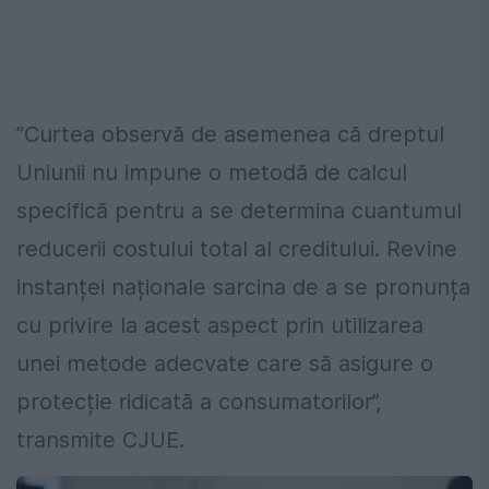
”Curtea observă de asemenea că dreptul
Uniunii nu impune o metodă de calcul
specifică pentru a se determina cuantumul
reducerii costului total al creditului. Revine
instanței naționale sarcina de a se pronunța
cu privire la acest aspect prin utilizarea
unei metode adecvate care să asigure o
protecție ridicată a consumatorilor”,
transmite CJUE.