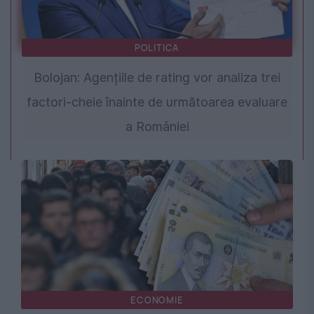
POLITICA
Bolojan: Agențiile de rating vor analiza trei
factori-cheie înainte de următoarea evaluare
a României
ECONOMIE