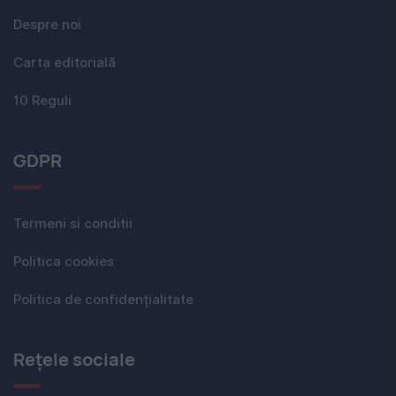
Despre noi
Carta editorială
10 Reguli
GDPR
Termeni si conditii
Politica cookies
Politica de confidențialitate
Rețele sociale