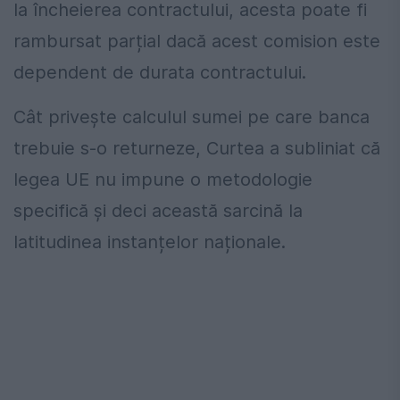
la încheierea contractului, acesta poate fi
rambursat parțial dacă acest comision este
dependent de durata contractului.
Cât privește calculul sumei pe care banca
trebuie s-o returneze, Curtea a subliniat că
legea UE nu impune o metodologie
specifică și deci această sarcină la
latitudinea instanțelor naționale.