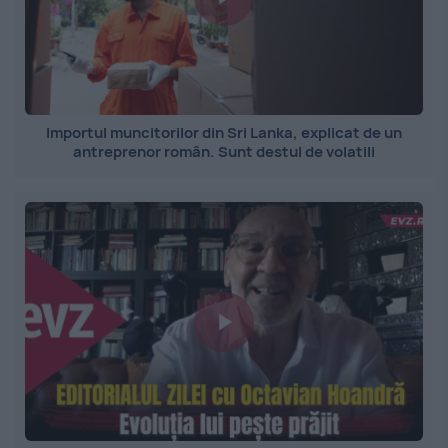
Importul muncitorilor din Sri Lanka, explicat de un
antreprenor român. Sunt destul de volatili