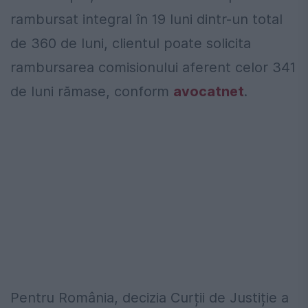
rambursat integral în 19 luni dintr-un total
de 360 de luni, clientul poate solicita
rambursarea comisionului aferent celor 341
de luni rămase, conform
avocatnet
.
Pentru România, decizia Curții de Justiție a