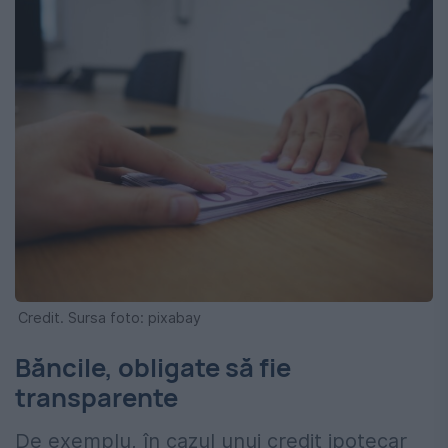
Credit. Sursa foto: pixabay
Băncile, obligate să fie
transparente
De exemplu, în cazul unui credit ipotecar