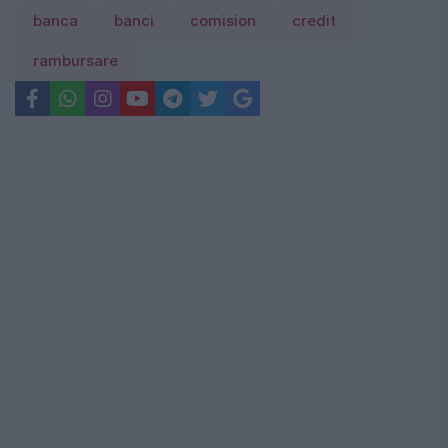
banca
banci
comision
credit
rambursare