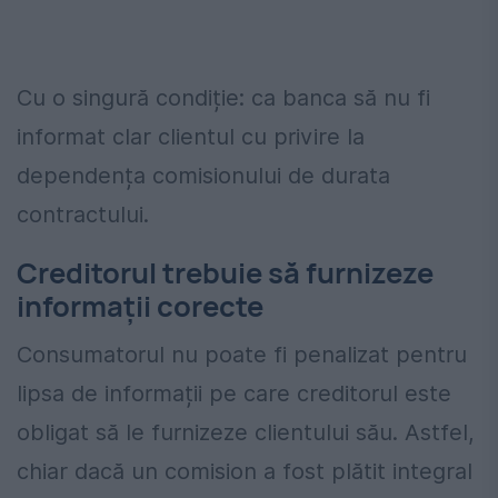
Cu o singură condiție: ca banca să nu fi
informat clar clientul cu privire la
dependența comisionului de durata
contractului.
Creditorul trebuie să furnizeze
informații corecte
Consumatorul nu poate fi penalizat pentru
lipsa de informații pe care creditorul este
obligat să le furnizeze clientului său. Astfel,
chiar dacă un comision a fost plătit integral