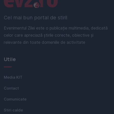
Cel mai bun portal de stiri!
Evenimentul Zilei este o publicație multimedia, dedicată
celor care apreciază știrile corecte, obiective și
relevante din toate domeniile de activitate
Utile
Media KIT
Contact
Comunicate
Stiri calde