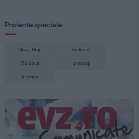
Proiecte speciale
SmartDigi
Exclusiv
Moldova
Horoscop
Vremea