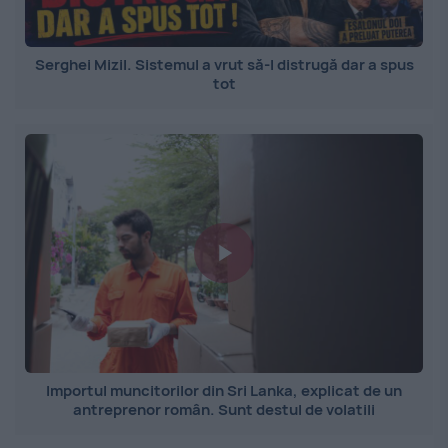
Serghei Mizil. Sistemul a vrut să-l distrugă dar a spus
tot
Importul muncitorilor din Sri Lanka, explicat de un
antreprenor român. Sunt destul de volatili