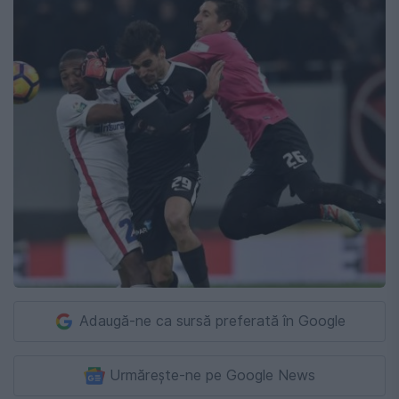
Adaugă-ne ca sursă preferată în Google
Urmărește-ne pe Google News