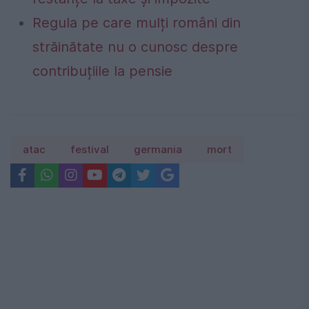
Regula pe care mulți români din
străinătate nu o cunosc despre
contribuțiile la pensie
atac
festival
germania
mort