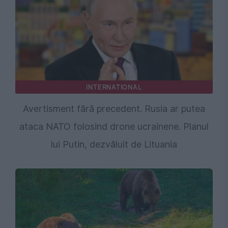
INTERNATIONAL
Avertisment fără precedent. Rusia ar putea
ataca NATO folosind drone ucrainene. Planul
lui Putin, dezvăluit de Lituania