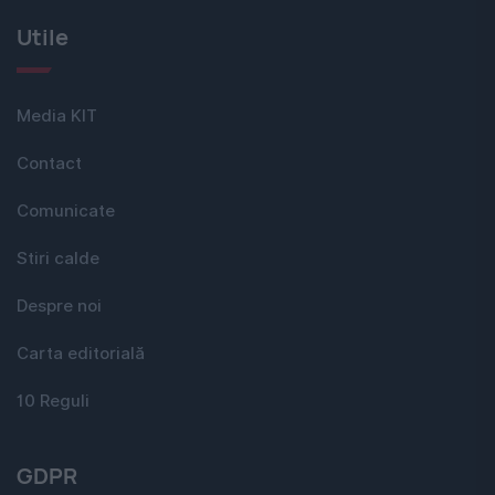
Utile
Media KIT
Contact
Comunicate
Stiri calde
Despre noi
Carta editorială
10 Reguli
GDPR