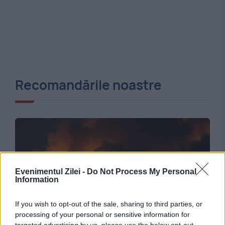
Recomandările noastre
Evenimentul Zilei -
Do Not Process My Personal
Information
If you wish to opt-out of the sale, sharing to third parties, or
processing of your personal or sensitive information for
INTERNATIONAL