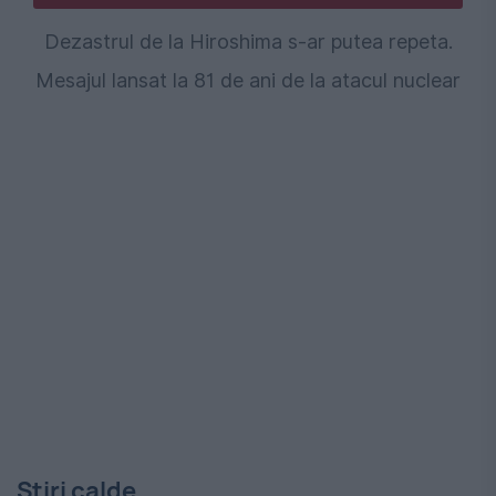
Dezastrul de la Hiroshima s-ar putea repeta.
Mesajul lansat la 81 de ani de la atacul nuclear
Stiri calde