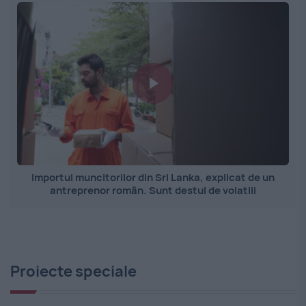
Importul muncitorilor din Sri Lanka, explicat de un
antreprenor român. Sunt destul de volatili
Proiecte speciale