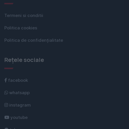
Termeni si conditii
Politica cookies
Politica de confidențialitate
Rețele sociale
facebook
whatsapp
instagram
youtube