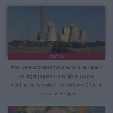
POLITICA
PSD cere activarea mecanismului european
de urgență pentru energie și susține
menținerea centralelor pe cărbune. Critici la
adresa lui Bolojan