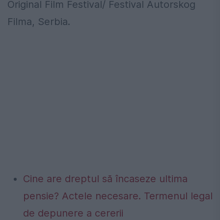
Original Film Festival/ Festival Autorskog
Filma, Serbia.
Cine are dreptul să încaseze ultima
pensie? Actele necesare. Termenul legal
de depunere a cererii