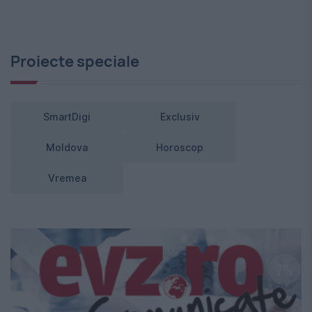
Proiecte speciale
SmartDigi
Exclusiv
Moldova
Horoscop
Vremea