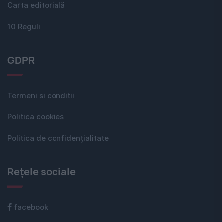
Carta editorială
10 Reguli
GDPR
Termeni si conditii
Politica cookies
Politica de confidențialitate
Rețele sociale
facebook