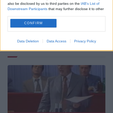
also be disclosed by us to third parties on the
IAB’s List of
Downstream Participants
that may further disclose it to other
third parties.
CONFIRM
Data Deletion
Data Access
Privacy Policy
Recomandările noastre