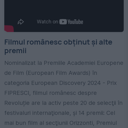
Filmul românesc obținut și alte
premii
Nominalizat la Premiile Academiei Europene
de Film (European Film Awards) în
categoria European Discovery 2024 - Prix
FIPRESCI, filmul românesc despre
Revoluție are la activ peste 20 de selecţii în
festivaluri internaţionale, şi 14 premii: Cel
mai bun film al secţiunii Orizzonti, Premiul