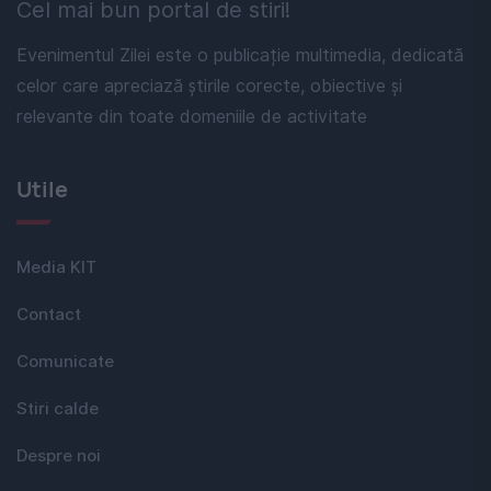
Cel mai bun portal de stiri!
Evenimentul Zilei este o publicație multimedia, dedicată
celor care apreciază știrile corecte, obiective și
relevante din toate domeniile de activitate
Utile
Media KIT
Contact
Comunicate
Stiri calde
Despre noi