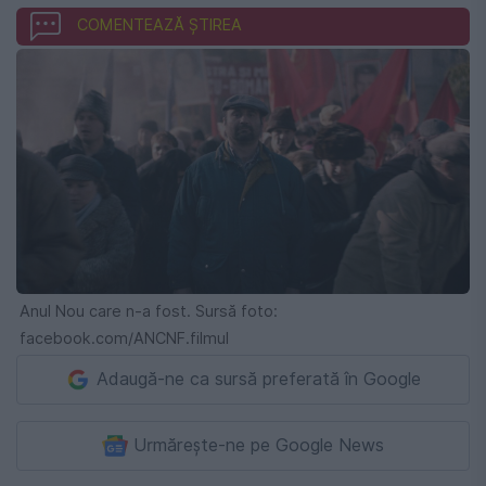
COMENTEAZĂ ȘTIREA
Anul Nou care n-a fost. Sursă foto:
facebook.com/ANCNF.filmul
Adaugă-ne ca sursă preferată în Google
Urmărește-ne pe Google News