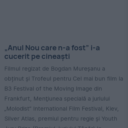
„Anul Nou care n-a fost” i-a
cucerit pe cineaști
Filmul regizat de Bogdan Mureșanu a
obținut și Trofeul pentru Cel mai bun film la
B3 Festival of the Moving Image din
Frankfurt, Menţiunea specială a juriului
„Molodist” International Film Festival, Kiev,
Silver Atlas, premiul pentru regie şi Youth