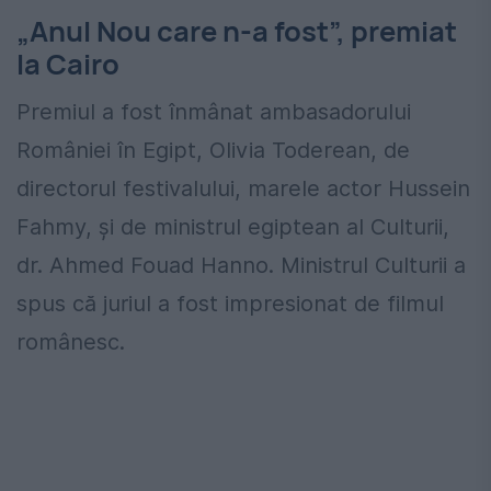
„Anul Nou care n-a fost”, premiat
la Cairo
Premiul a fost înmânat ambasadorului
României în Egipt, Olivia Toderean, de
directorul festivalului, marele actor Hussein
Fahmy, şi de ministrul egiptean al Culturii,
dr. Ahmed Fouad Hanno. Ministrul Culturii a
spus că juriul a fost impresionat de filmul
românesc.