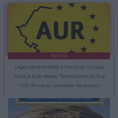
POLITICA
Legea biodiversității a trecut de Comisia
Juridică și de Mediu. Tensiuni între AUR și
USR din cauza termenilor din proiect