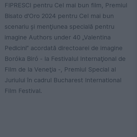
FIPRESCI pentru Cel mai bun film, Premiul
Bisato d'Oro 2024 pentru Cel mai bun
scenariu şi menţiunea specială pentru
imagine Authors under 40 „Valentina
Pedicini” acordată directoarei de imagine
Boróka Biró - la Festivalul Internaţional de
Film de la Veneţia -, Premiul Special al
Juriului în cadrul Bucharest International
Film Festival.