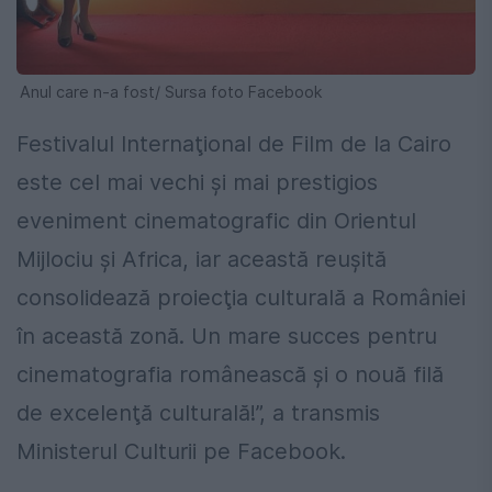
Anul care n-a fost/ Sursa foto Facebook
Festivalul Internaţional de Film de la Cairo
este cel mai vechi şi mai prestigios
eveniment cinematografic din Orientul
Mijlociu şi Africa, iar această reuşită
consolidează proiecţia culturală a României
în această zonă. Un mare succes pentru
cinematografia românească şi o nouă filă
de excelenţă culturală!”, a transmis
Ministerul Culturii pe Facebook.