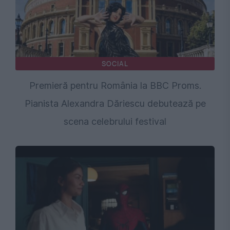
SOCIAL
Premieră pentru România la BBC Proms.
Pianista Alexandra Dăriescu debutează pe
scena celebrului festival