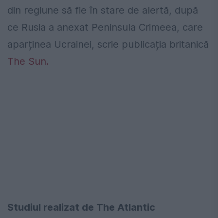
din regiune să fie în stare de alertă, după
ce Rusia a anexat Peninsula Crimeea, care
aparținea Ucrainei, scrie publicația britanică
The Sun.
Studiul realizat de The Atlantic