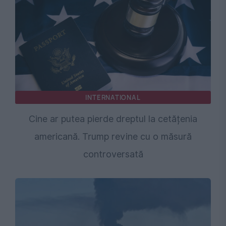
INTERNATIONAL
Cine ar putea pierde dreptul la cetățenia
americană. Trump revine cu o măsură
controversată