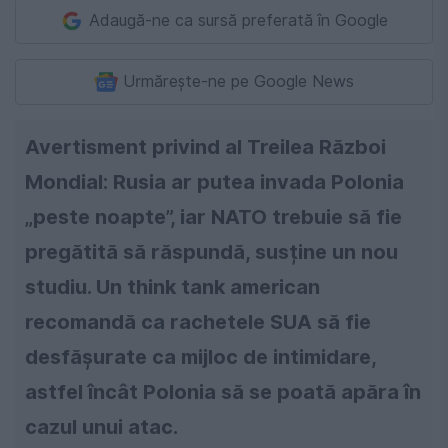
Adaugă-ne ca sursă preferată în Google
Urmărește-ne pe Google News
Avertisment privind al Treilea Război
Mondial: Rusia ar putea invada Polonia
„peste noapte”, iar NATO trebuie să fie
pregătită să răspundă, susține un nou
studiu. Un think tank american
recomandă ca rachetele SUA să fie
desfășurate ca mijloc de intimidare,
astfel încât Polonia să se poată apăra în
cazul unui atac.