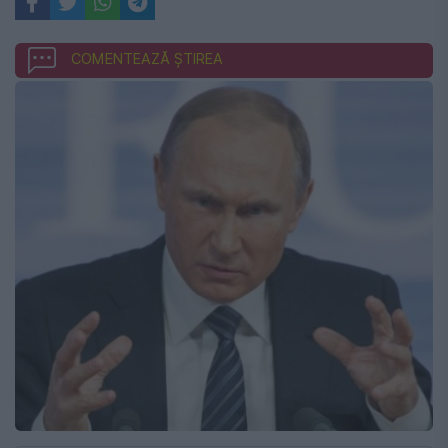
COMENTEAZĂ ȘTIREA