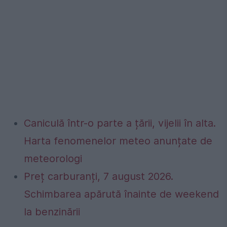
Caniculă într-o parte a țării, vijelii în alta.
Harta fenomenelor meteo anunțate de
meteorologi
Preț carburanți, 7 august 2026.
Schimbarea apărută înainte de weekend
la benzinării