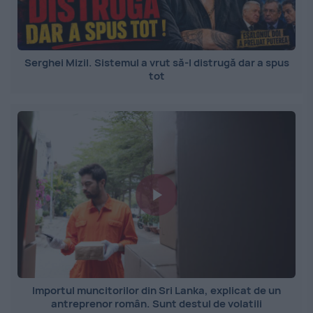
Serghei Mizil. Sistemul a vrut să-l distrugă dar a spus
tot
Importul muncitorilor din Sri Lanka, explicat de un
antreprenor român. Sunt destul de volatili