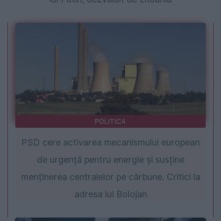
POLITICA
PSD cere activarea mecanismului european
de urgență pentru energie și susține
menținerea centralelor pe cărbune. Critici la
adresa lui Bolojan