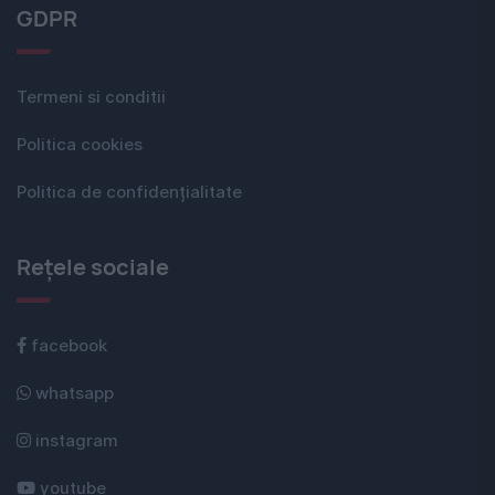
GDPR
Termeni si conditii
Politica cookies
Politica de confidențialitate
Rețele sociale
facebook
whatsapp
instagram
youtube