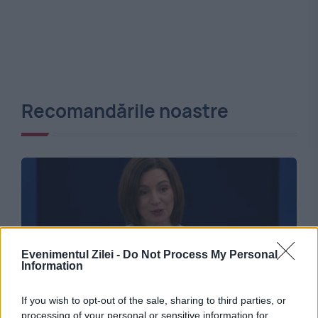
Recomandările noastre
Evenimentul Zilei -
Do Not Process My Personal
Information
INTERNATIONAL
If you wish to opt-out of the sale, sharing to third parties, or
processing of your personal or sensitive information for