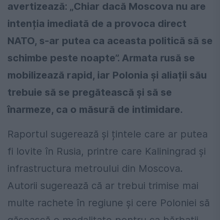
avertizează: „Chiar dacă Moscova nu are
intenția imediată de a provoca direct
NATO, s-ar putea ca aceasta politică să se
schimbe peste noapte”. Armata rusă se
mobilizează rapid, iar Polonia și aliații său
trebuie să se pregătească și să se
înarmeze, ca o măsură de intimidare.
Raportul sugerează și țintele care ar putea
fi lovite în Rusia, printre care Kaliningrad și
infrastructura metroului din Moscova.
Autorii sugerează că ar trebui trimise mai
multe rachete în regiune și cere Poloniei să