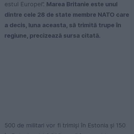
estul Europei”.
Marea Britanie este unul
dintre cele 28 de state membre NATO care
a decis, luna aceasta, să trimită trupe în
regiune, precizează sursa citată.
500 de militari vor fi trimiși în Estonia și 150