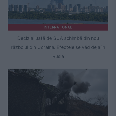
INTERNATIONAL
Decizia luată de SUA schimbă din nou
războiul din Ucraina. Efectele se văd deja în
Rusia