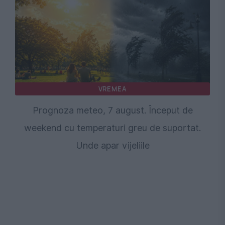
VREMEA
Prognoza meteo, 7 august. Început de
weekend cu temperaturi greu de suportat.
Unde apar vijeliile