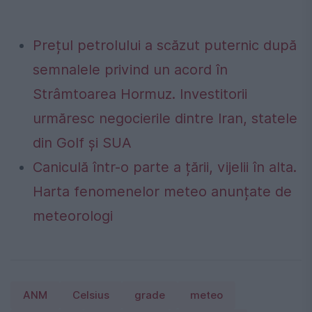
Prețul petrolului a scăzut puternic după
semnalele privind un acord în
Strâmtoarea Hormuz. Investitorii
urmăresc negocierile dintre Iran, statele
din Golf și SUA
Caniculă într-o parte a țării, vijelii în alta.
Harta fenomenelor meteo anunțate de
meteorologi
ANM
Celsius
grade
meteo