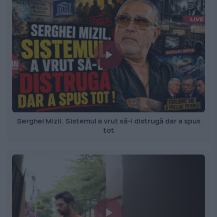
Serghei Mizil. Sistemul a vrut să-l distrugă dar a spus
tot