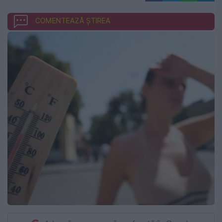
COMENTEAZĂ ȘTIREA