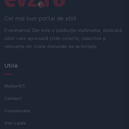
Cel mai bun portal de stiri!
Evenimentul Zilei este o publicație multimedia, dedicată
celor care apreciază știrile corecte, obiective și
relevante din toate domeniile de activitate
Utile
Media KIT
Contact
Comunicate
Stiri calde