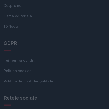
Despre noi
Carta editorială
10 Reguli
GDPR
Termeni si conditii
Politica cookies
Politica de confidențialitate
Rețele sociale