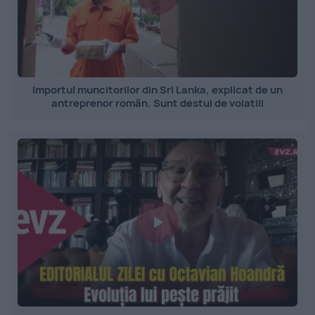
Importul muncitorilor din Sri Lanka, explicat de un
antreprenor român. Sunt destul de volatili