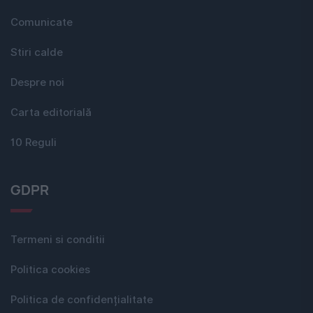
Comunicate
Stiri calde
Despre noi
Carta editorială
10 Reguli
GDPR
Termeni si conditii
Politica cookies
Politica de confidențialitate