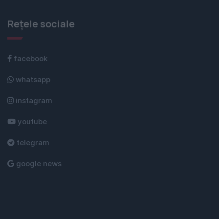
Rețele sociale
facebook
whatsapp
instagram
youtube
telegram
google news