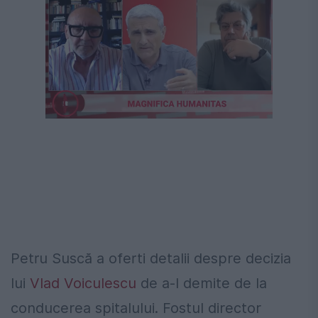
Petru Suscă a oferti detalii despre decizia
lui
Vlad Voiculescu
de a-l demite de la
conducerea spitalului. Fostul director