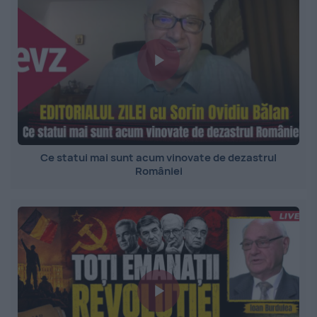
Ce statui mai sunt acum vinovate de dezastrul
României