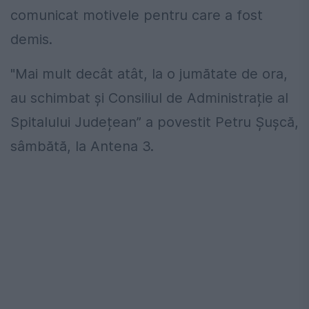
comunicat motivele pentru care a fost
demis.
"Mai mult decât atât, la o jumătate de ora,
au schimbat și Consiliul de Administrație al
Spitalului Județean” a povestit Petru Șușcă,
sâmbătă, la Antena 3.