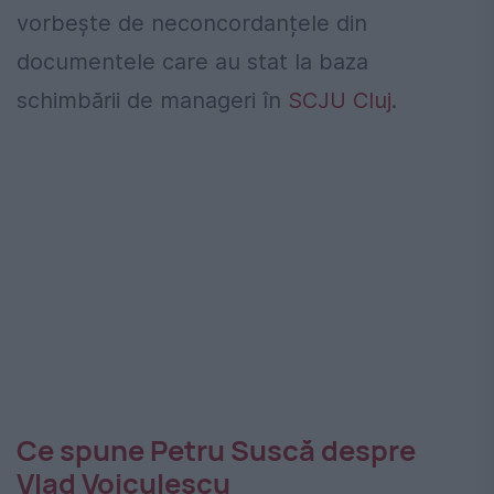
vorbește de neconcordanțele din
documentele care au stat la baza
schimbării de manageri în
SCJU Cluj
.
Ce spune Petru Suscă despre
Vlad Voiculescu