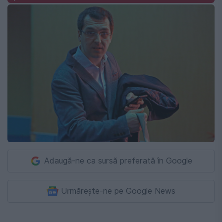
Adaugă-ne ca sursă preferată în Google
Urmărește-ne pe Google News