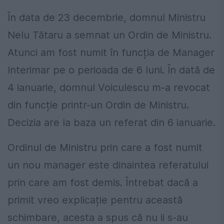
În data de 23 decembrie, domnul Ministru
Nelu Tătaru a semnat un Ordin de Ministru.
Atunci am fost numit în funcția de Manager
Interimar pe o perioada de 6 luni. În dată de
4 ianuarie, domnul Voiculescu m-a revocat
din funcție printr-un Ordin de Ministru.
Decizia are la baza un referat din 6 ianuarie.
Ordinul de Ministru prin care a fost numit
un nou manager este dinaintea referatului
prin care am fost demis. Întrebat dacă a
primit vreo explicație pentru această
schimbare, acesta a spus că nu ii s-au