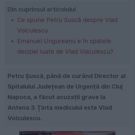
Din cuprinsul articolului
Ce spune Petru Suscă despre Vlad
Voiculescu
Emanuel Ungureanu e în spatele
deciziei luate de Vlad Voiculescu?
Petru Șuscă, până de curând Director al
Spitalului Județean de Urgență din Cluj
Napoca, a făcut acuzații grave la
Antena 3. Ținta medicului este Vlad
Voiculescu.