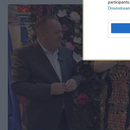
participants
Downstream 