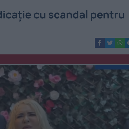
edicație cu scandal pentru