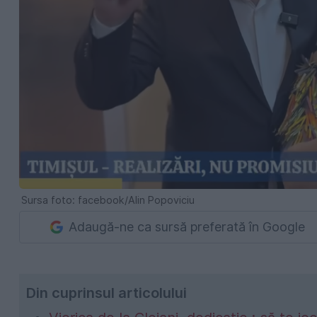
Sursa foto: facebook/Alin Popoviciu
Adaugă-ne ca sursă preferată în Google
Din cuprinsul articolului