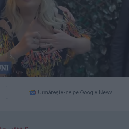
Urmărește-ne pe Google News