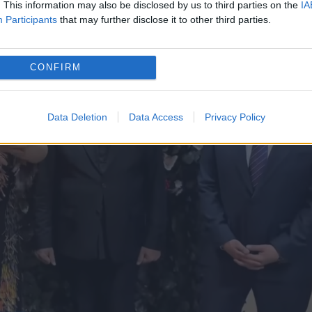
. This information may also be disclosed by us to third parties on the
IA
Participants
that may further disclose it to other third parties.
CONFIRM
Data Deletion
Data Access
Privacy Policy