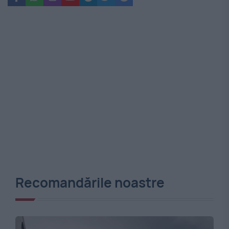
Recomandările noastre