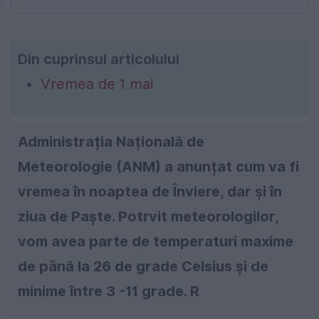
Din cuprinsul articolului
Vremea de 1 mai
Administrația Națională de
Meteorologie (ANM) a anunțat cum va fi
vremea în noaptea de Înviere, dar și în
ziua de Paște. Potrvit meteorologilor,
vom avea parte de temperaturi maxime
de până la 26 de grade Celsius și de
minime între 3 -11 grade. R