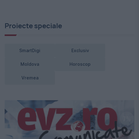
Proiecte speciale
SmartDigi
Exclusiv
Moldova
Horoscop
Vremea