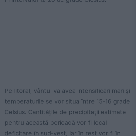
Pe litoral, vântul va avea intensificări mari și
temperaturile se vor situa între 15-16 grade
Celsius. Cantitățile de precipitații estimate
pentru această perioadă vor fi local
deficitare în sud-vest, iar în rest vor fi în