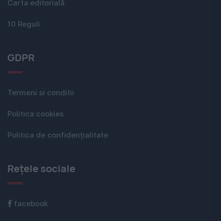
Carta editorială
10 Reguli
GDPR
Termeni si conditii
Politica cookies
Politica de confidențialitate
Rețele sociale
facebook