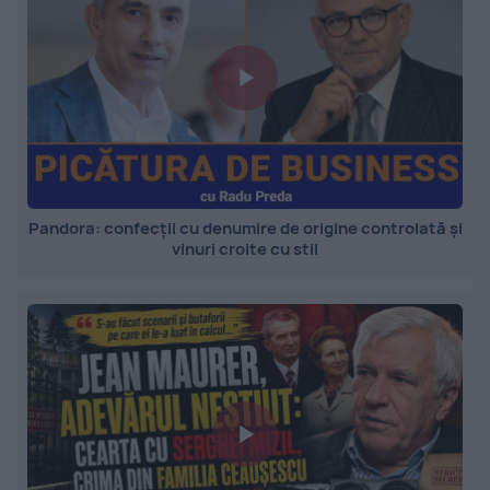
Pandora: confecții cu denumire de origine controlată și
vinuri croite cu stil