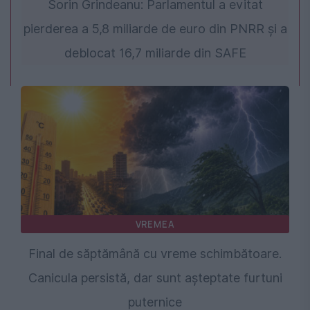
Sorin Grindeanu: Parlamentul a evitat
pierderea a 5,8 miliarde de euro din PNRR și a
deblocat 16,7 miliarde din SAFE
VREMEA
Final de săptămână cu vreme schimbătoare.
Canicula persistă, dar sunt așteptate furtuni
puternice