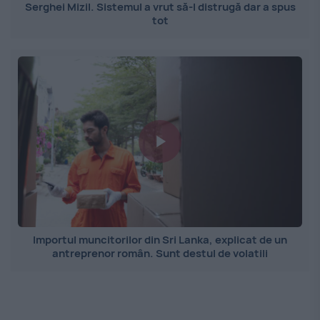
Serghei Mizil. Sistemul a vrut să-l distrugă dar a spus
tot
Importul muncitorilor din Sri Lanka, explicat de un
antreprenor român. Sunt destul de volatili