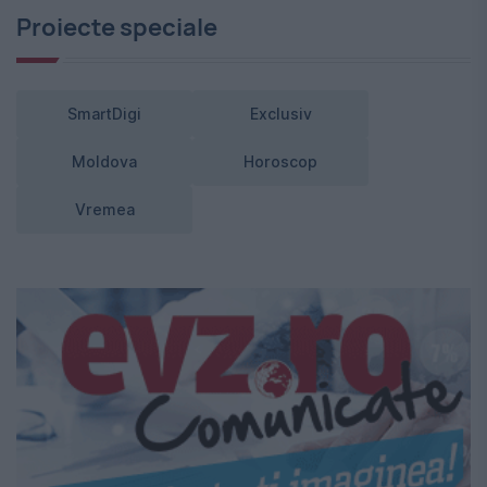
Proiecte speciale
SmartDigi
Exclusiv
Moldova
Horoscop
Vremea