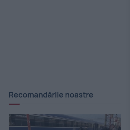
Recomandările noastre