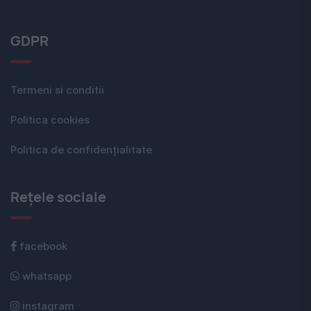
GDPR
Termeni si conditii
Politica cookies
Politica de confidențialitate
Rețele sociale
facebook
whatsapp
instagram