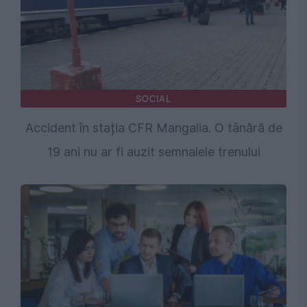
SOCIAL
Accident în stația CFR Mangalia. O tânără de
19 ani nu ar fi auzit semnalele trenului