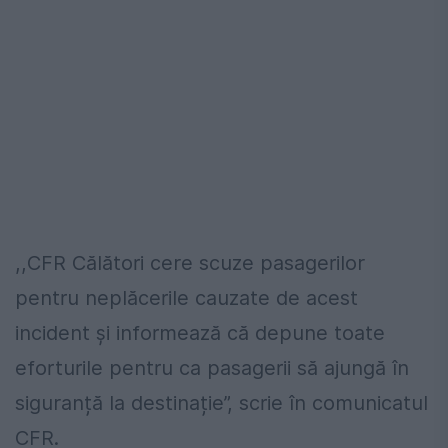
,,CFR Călători cere scuze pasagerilor
pentru neplăcerile cauzate de acest
incident și informează că depune toate
eforturile pentru ca pasagerii să ajungă în
siguranță la destinație”, scrie în comunicatul
CFR.