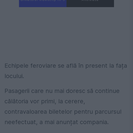
Echipele feroviare se află în present la fața
locului.
Pasagerii care nu mai doresc să continue
călătoria vor primi, la cerere,
contravaloarea biletelor pentru parcursul
neefectuat, a mai anunțat compania.