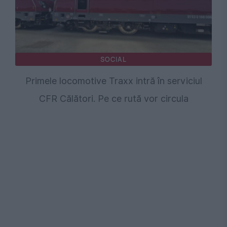
SOCIAL
Primele locomotive Traxx intră în serviciul
CFR Călători. Pe ce rută vor circula