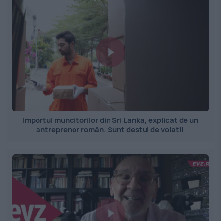
Importul muncitorilor din Sri Lanka, explicat de un
antreprenor român. Sunt destul de volatili