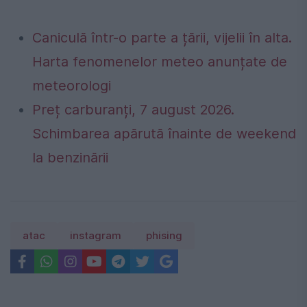
Caniculă într-o parte a țării, vijelii în alta.
Harta fenomenelor meteo anunțate de
meteorologi
Preț carburanți, 7 august 2026.
Schimbarea apărută înainte de weekend
la benzinării
atac
instagram
phising