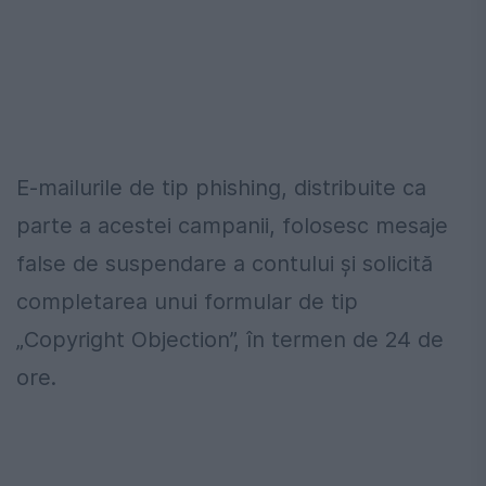
E-mailurile de tip phishing, distribuite ca
parte a acestei campanii, folosesc mesaje
false de suspendare a contului și solicită
completarea unui formular de tip
„Copyright Objection”, în termen de 24 de
ore.