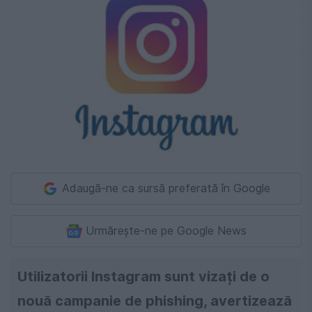
Adaugă-ne ca sursă preferată în Google
Urmărește-ne pe Google News
Utilizatorii Instagram sunt vizați de o
nouă campanie de phishing, avertizează