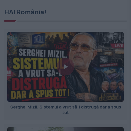
HAI România!
Serghei Mizil. Sistemul a vrut să-l distrugă dar a spus
tot