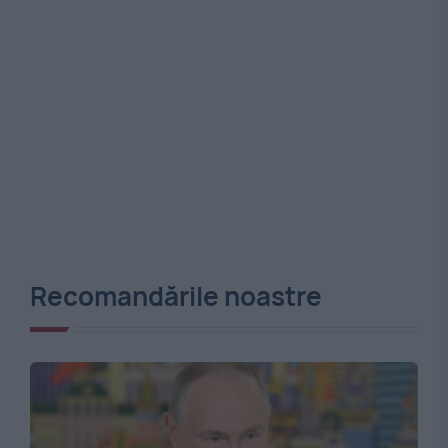
Recomandările noastre