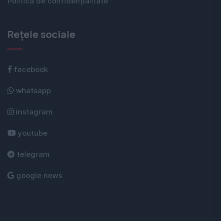
Politica de confidențialitate
Rețele sociale
facebook
whatsapp
instagram
youtube
telegram
google news