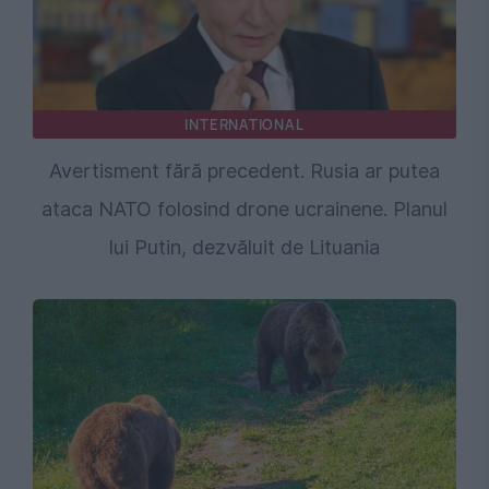
INTERNATIONAL
Avertisment fără precedent. Rusia ar putea
ataca NATO folosind drone ucrainene. Planul
lui Putin, dezvăluit de Lituania