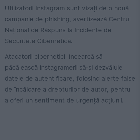
Utilizatorii Instagram sunt vizați de o nouă
campanie de phishing, avertizează Centrul
Național de Răspuns la Incidente de
Securitate Cibernetică.
Atacatorii cibernetici încearcă să
păcălească instagramerii să-și dezvăluie
datele de autentificare, folosind alerte false
de încălcare a drepturilor de autor, pentru
a oferi un sentiment de urgență acțiunii.