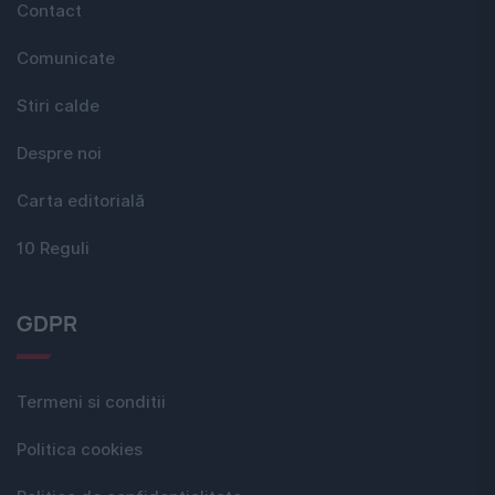
Contact
Comunicate
Stiri calde
Despre noi
Carta editorială
10 Reguli
GDPR
Termeni si conditii
Politica cookies