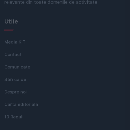
relevante din toate domeniile de activitate
Utile
Media KIT
Contact
Comunicate
Stiri calde
Despre noi
Carta editorială
10 Reguli