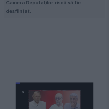
Camera Deputaţilor riscă să fie
desfiinţat.