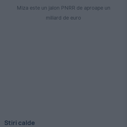
Miza este un jalon PNRR de aproape un
miliard de euro
Stiri calde