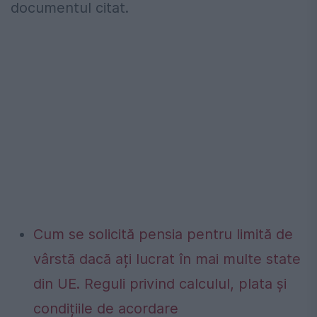
documentul citat.
Cum se solicită pensia pentru limită de
vârstă dacă ați lucrat în mai multe state
din UE. Reguli privind calculul, plata și
condițiile de acordare