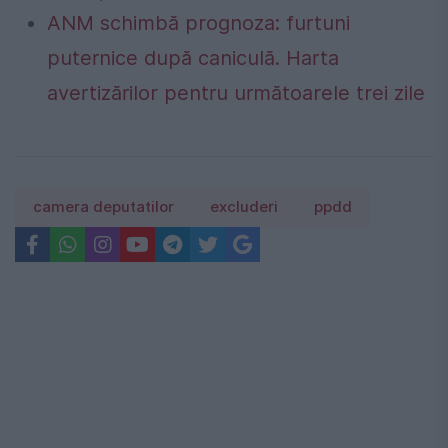
ANM schimbă prognoza: furtuni
puternice după caniculă. Harta
avertizărilor pentru următoarele trei zile
camera deputatilor
excluderi
ppdd