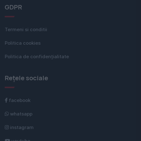
GDPR
Termeni si conditii
Politica cookies
Politica de confidențialitate
Rețele sociale
facebook
whatsapp
instagram