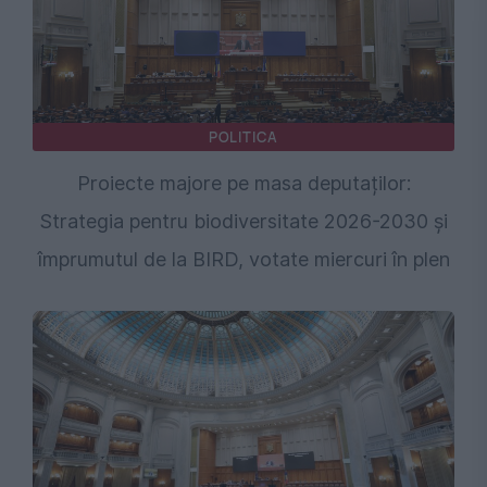
POLITICA
Proiecte majore pe masa deputaților:
Strategia pentru biodiversitate 2026-2030 și
împrumutul de la BIRD, votate miercuri în plen