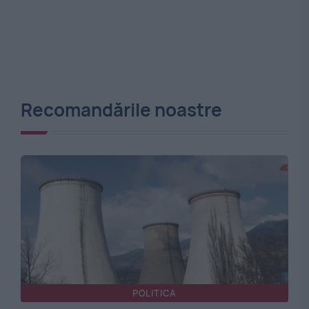
Recomandările noastre
POLITICA