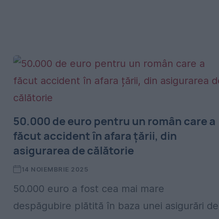
50.000 de euro pentru un român care a
făcut accident în afara țării, din
asigurarea de călătorie
14 NOIEMBRIE 2025
50.000 euro a fost cea mai mare
despăgubire plătită în baza unei asigurări de