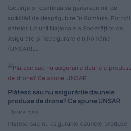
locuințelor continuă să genereze mii de
solicitări de despăgubire în România. Potrivit
datelor Uniunii Naționale a Societăților de
Asigurare și Reasigurare din România
(UNSAR),...
Plătesc sau nu asigurările daunele
produse de drone? Ce spune UNSAR
30 MAI 2026
Plătesc sau nu asigurările daunele produse