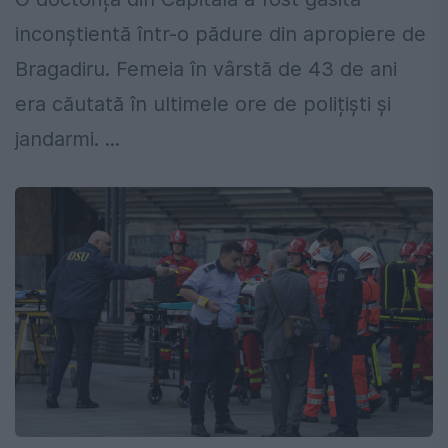
inconștientă într-o pădure din apropiere de
Bragadiru. Femeia în vârstă de 43 de ani
era căutată în ultimele ore de polițiști și
jandarmi. ...