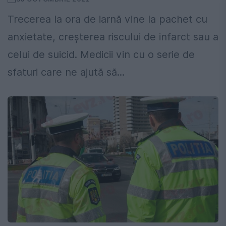
Trecerea la ora de iarnă vine la pachet cu
anxietate, creșterea riscului de infarct sau a
celui de suicid. Medicii vin cu o serie de
sfaturi care ne ajută să...