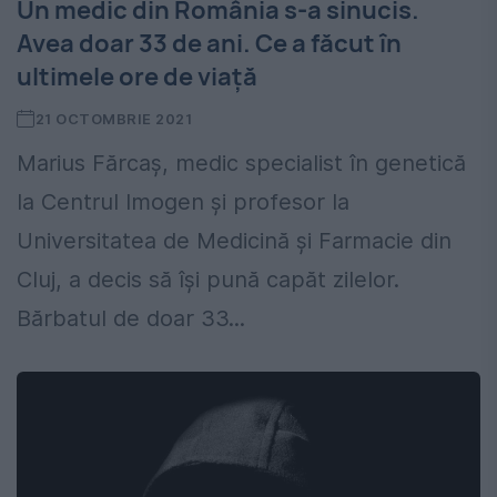
Un medic din România s-a sinucis.
Avea doar 33 de ani. Ce a făcut în
ultimele ore de viață
21 OCTOMBRIE 2021
Marius Fărcaș, medic specialist în genetică
la Centrul Imogen și profesor la
Universitatea de Medicină și Farmacie din
Cluj, a decis să își pună capăt zilelor.
Bărbatul de doar 33...