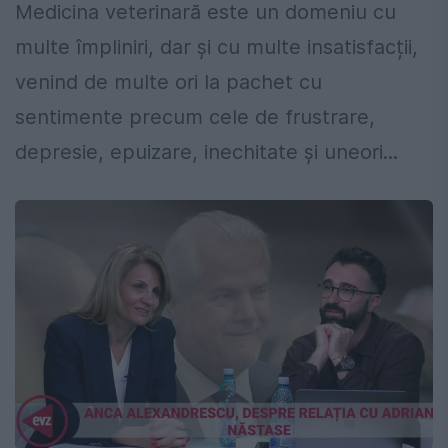
Medicina veterinară este un domeniu cu
multe împliniri, dar și cu multe insatisfacții,
venind de multe ori la pachet cu
sentimente precum cele de frustrare,
depresie, epuizare, inechitate și uneori...