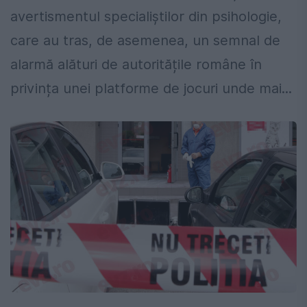
avertismentul specialiștilor din psihologie,
care au tras, de asemenea, un semnal de
alarmă alături de autoritățile române în
privința unei platforme de jocuri unde mai...