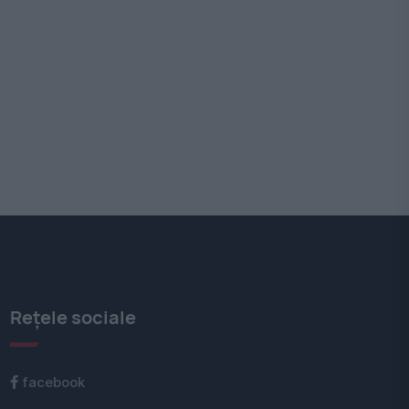
Rețele sociale
facebook