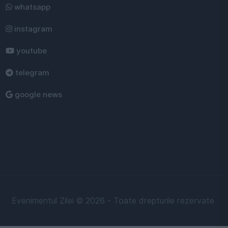
whatsapp
instagram
youtube
telegram
google news
Evenimentul Zilei © 2026 - Toate drepturile rezervate