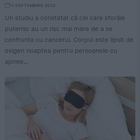
11 SEPTEMBRIE 2022
Un studiu a constatat că cei care sforăie
puternic au un risc mai mare de a se
confrunta cu cancerul. Corpul este lipsit de
oxigen noaptea pentru persoanele cu
apnee...