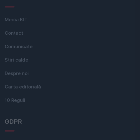
Media KIT
Contact
Comunicate
Stiri calde
Despre noi
Carta editorială
10 Reguli
GDPR