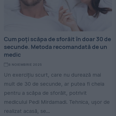
Cum poți scăpa de sforăit în doar 30 de
secunde. Metoda recomandată de un
medic
8 NOIEMBRIE 2025
Un exercițiu scurt, care nu durează mai
mult de 30 de secunde, ar putea fi cheia
pentru a scăpa de sforăit, potrivit
medicului Pedi Mirdamadi. Tehnica, ușor de
realizat acasă, se...