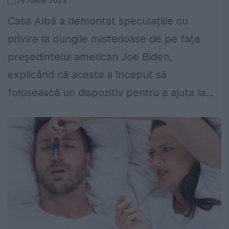
29 IUNIE 2023
Casa Albă a demontat speculațiile cu
privire la dungile misterioase de pe fața
președintelui american Joe Biden,
explicând că acesta a început să
folosească un dispozitiv pentru a ajuta la...