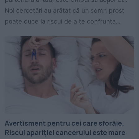
Noi cercetări au arătat că un somn prost
poate duce la riscul de a te confrunta...
Avertisment pentru cei care sforăie.
Riscul apariției cancerului este mare