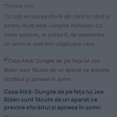
23 IULIE 2023
Cu toții am putea sforăi din când în când și
pentru mulți este complet inofensiv. Cu
toate acestea, ar putea fi, de asemenea,
un semn al unei boli ucigătoare care...
Casa Albă: Dungile de pe faţa lui Joe
Biden sunt făcute de un aparat ce
previne sforăitul și apneea în somn