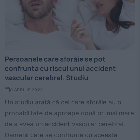
Persoanele care sforăie se pot
confrunta cu riscul unui accident
vascular cerebral. Studiu
8 APRILIE 2023
Un studiu arată că cei care sforăie au o
probabilitate de aproape două ori mai mare
de a avea un accident vascular cerebral.
Oamenii care se confruntă cu această