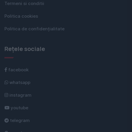
Termeni si conditii
Politica cookies
Politica de confidențialitate
Rețele sociale
facebook
whatsapp
instagram
youtube
telegram