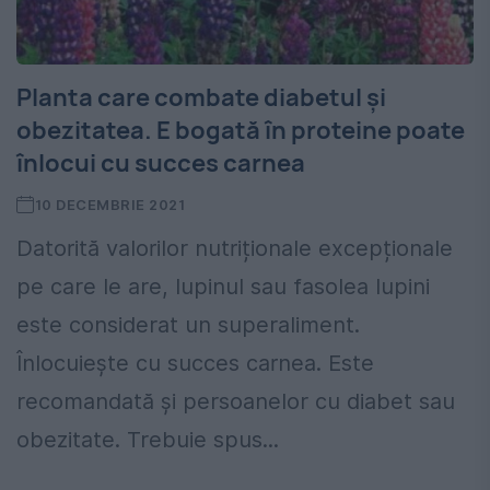
Planta care combate diabetul și
obezitatea. E bogată în proteine poate
înlocui cu succes carnea
10 DECEMBRIE 2021
Datorită valorilor nutriționale excepționale
pe care le are, lupinul sau fasolea lupini
este considerat un superaliment.
Înlocuiește cu succes carnea. Este
recomandată și persoanelor cu diabet sau
obezitate. Trebuie spus...