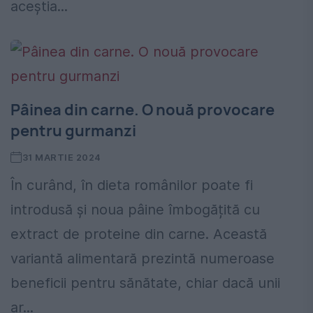
aceștia...
Pâinea din carne. O nouă provocare
pentru gurmanzi
31 MARTIE 2024
În curând, în dieta românilor poate fi
introdusă și noua pâine îmbogățită cu
extract de proteine din carne. Această
variantă alimentară prezintă numeroase
beneficii pentru sănătate, chiar dacă unii
ar...