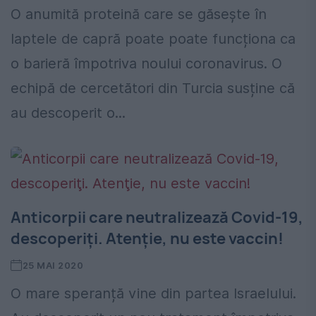
O anumită proteină care se găsește în
laptele de capră poate poate funcționa ca
o barieră împotriva noului coronavirus. O
echipă de cercetători din Turcia susține că
au descoperit o...
Anticorpii care neutralizează Covid-19,
descoperiţi. Atenţie, nu este vaccin!
25 MAI 2020
O mare speranță vine din partea Israelului.