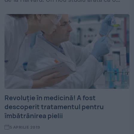
Revoluție în medicină! A fost
descoperit tratamentul pentru
îmbătrânirea pielii
5 APRILIE 2019