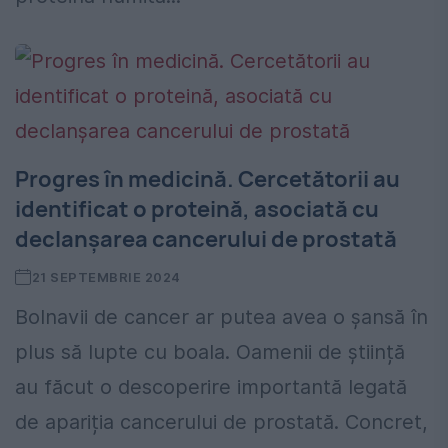
Progres în medicină. Cercetătorii au
identificat o proteină, asociată cu
declanșarea cancerului de prostată
21 SEPTEMBRIE 2024
Bolnavii de cancer ar putea avea o șansă în
plus să lupte cu boala. Oamenii de știință
au făcut o descoperire importantă legată
de apariția cancerului de prostată. Concret,