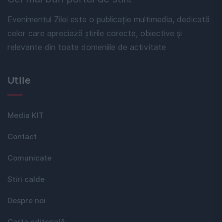
Evenimentul Zilei este o publicație multimedia, dedicată
celor care apreciază știrile corecte, obiective și
relevante din toate domeniile de activitate
Utile
Media KIT
Contact
Comunicate
Stiri calde
Despre noi