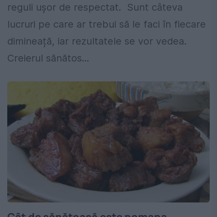
reguli uşor de respectat. Sunt câteva
lucruri pe care ar trebui să le faci în fiecare
dimineață, iar rezultatele se vor vedea.
Creierul sănătos...