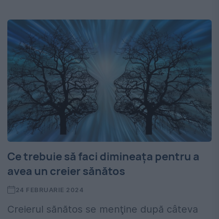
Ce trebuie să faci dimineața pentru a
avea un creier sănătos
24 FEBRUARIE 2024
Creierul sănătos se menţine după câteva