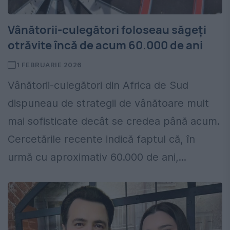
Vânătorii-culegători foloseau săgeți
otrăvite încă de acum 60.000 de ani
1 FEBRUARIE 2026
Vânătorii-culegători din Africa de Sud
dispuneau de strategii de vânătoare mult
mai sofisticate decât se credea până acum.
Cercetările recente indică faptul că, în
urmă cu aproximativ 60.000 de ani,...