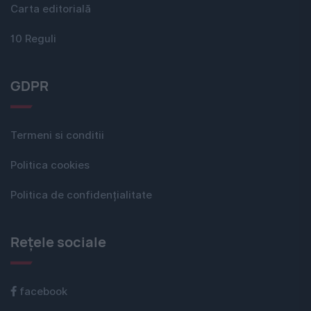
Carta editorială
10 Reguli
GDPR
Termeni si conditii
Politica cookies
Politica de confidențialitate
Rețele sociale
facebook