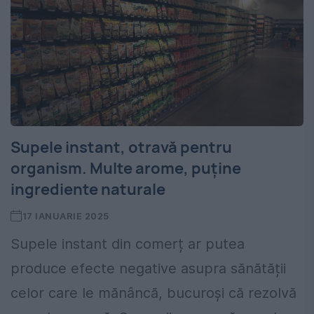
Supele instant, otravă pentru
organism. Multe arome, puține
ingrediente naturale
17 IANUARIE 2025
Supele instant din comerț ar putea
produce efecte negative asupra sănătății
celor care le mănâncă, bucuroși că rezolvă