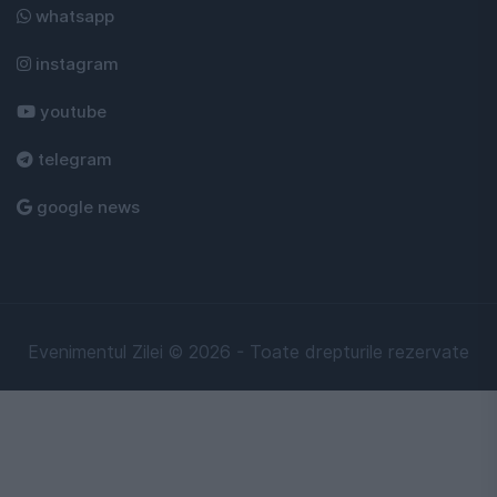
whatsapp
instagram
youtube
telegram
google news
Evenimentul Zilei © 2026 - Toate drepturile rezervate