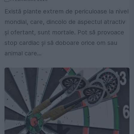
Există plante extrem de periculoase la nivel
mondial, care, dincolo de aspectul atractiv
și ofertant, sunt mortale. Pot să provoace
stop cardiac și să doboare orice om sau
animal care...