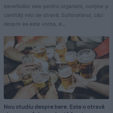
beneficiilor sale pentru organism, conține și
cantități mici de otravă. Sulforafanul, căci
despre ea este vorba, e...
Nou studiu despre bere. Este o otravă