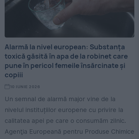
Alarmă la nivel european: Substanța
toxică găsită în apa de la robinet care
pune în pericol femeile însărcinate și
copiii
10 IUNIE 2026
Un semnal de alarmă major vine de la
nivelul instituțiilor europene cu privire la
calitatea apei pe care o consumăm zilnic.
Agenţia Europeană pentru Produse Chimice