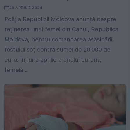
26 APRILIE 2024
Poliția Republicii Moldova anunță despre
reținerea unei femei din Cahul, Republica
Moldova, pentru comandarea asasinării
fostului soț contra sumei de 20.000 de
euro. În luna aprilie a anului curent,
femeia...