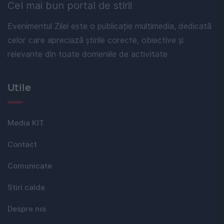
Cel mai bun portal de stiri!
Evenimentul Zilei este o publicație multimedia, dedicată
celor care apreciază știrile corecte, obiective și
relevante din toate domeniile de activitate
Utile
Media KIT
Contact
Comunicate
Stiri calde
Despre noi