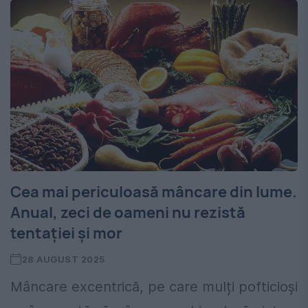
Cea mai periculoasă mâncare din lume.
Anual, zeci de oameni nu rezistă
tentației și mor
28 AUGUST 2025
Mâncare excentrică, pe care mulți pofticioși