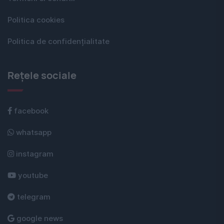
Politica cookies
Politica de confidențialitate
Rețele sociale
facebook
whatsapp
instagram
youtube
telegram
google news