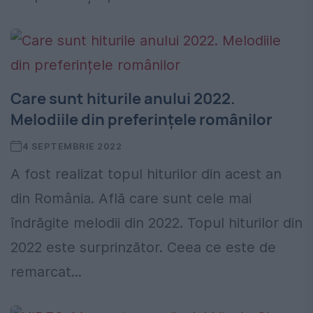
Care sunt hiturile anului 2022.
Melodiile din preferințele românilor
4 SEPTEMBRIE 2022
A fost realizat topul hiturilor din acest an
din România. Află care sunt cele mai
îndrăgite melodii din 2022. Topul hiturilor din
2022 este surprinzător. Ceea ce este de
remarcat...