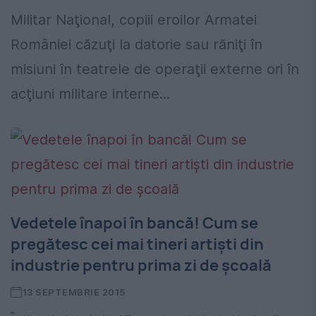
Militar Naţional, copiii eroilor Armatei
României căzuţi la datorie sau răniţi în
misiuni în teatrele de operaţii externe ori în
acţiuni militare interne...
Vedetele înapoi în bancă! Cum se
pregătesc cei mai tineri artiști din
industrie pentru prima zi de școală
13 SEPTEMBRIE 2015