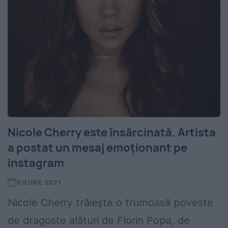
Nicole Cherry este însărcinată. Artista
a postat un mesaj emoționant pe
instagram
9 IUNIE 2021
Nicole Cherry trăiește o frumoasă poveste
de dragoste alături de Florin Popa, de