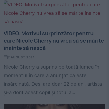
VIDEO. Motivul surprinzător pentru
care Nicole Cherry nu vrea să se mărite
înainte să nască
7 AUGUST 2021
Nicole Cherry a suprins pe toată lumea în
momentul în care a anunțat că este
însărcinată. Deși are doar 22 de ani, artista
și-a dorit acest copil și totul a...