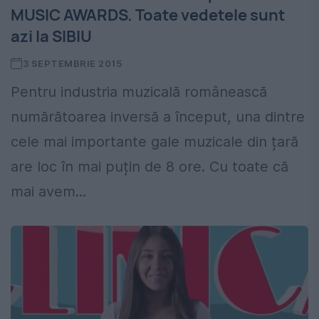
MUSIC AWARDS. Toate vedetele sunt
azi la SIBIU
3 SEPTEMBRIE 2015
Pentru industria muzicală românească
numărătoarea inversă a început, una dintre
cele mai importante gale muzicale din țară
are loc în mai puțin de 8 ore. Cu toate că
mai avem...