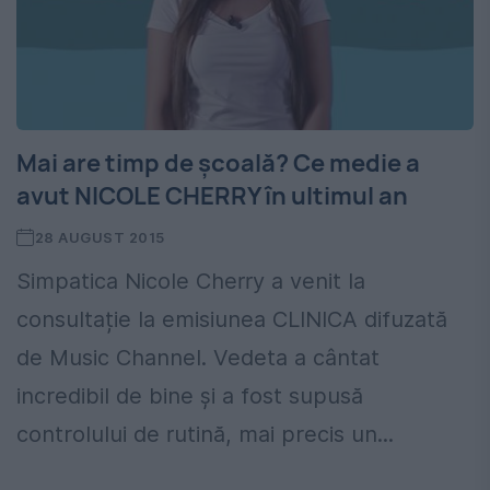
Mai are timp de școală? Ce medie a
avut NICOLE CHERRY în ultimul an
28 AUGUST 2015
Simpatica Nicole Cherry a venit la
consultație la emisiunea CLINICA difuzată
de Music Channel. Vedeta a cântat
incredibil de bine și a fost supusă
controlului de rutină, mai precis un...