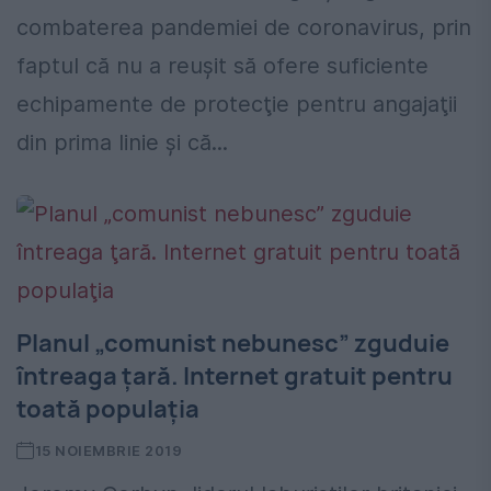
combaterea pandemiei de coronavirus, prin
faptul că nu a reuşit să ofere suficiente
echipamente de protecţie pentru angajaţii
din prima linie şi că...
Planul „comunist nebunesc” zguduie
întreaga ţară. Internet gratuit pentru
toată populaţia
15 NOIEMBRIE 2019