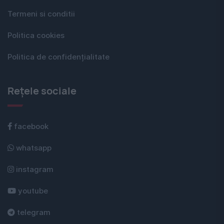
Termeni si conditii
Politica cookies
Politica de confidențialitate
Rețele sociale
facebook
whatsapp
instagram
youtube
telegram