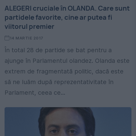
ALEGERI cruciale în OLANDA. Care sunt
partidele favorite, cine ar putea fi
viitorul premier
14 MARTIE 2017
În total 28 de partide se bat pentru a
ajunge în Parlamentul olandez. Olanda este
extrem de fragmentată politic, dacă este
să ne luăm după reprezentativitate în
Parlament, ceea ce...