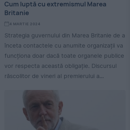
Cum luptă cu extremismul Marea
Britanie
4 MARTIE 2024
Strategia guvernului din Marea Britanie de a
înceta contactele cu anumite organizații va
funcționa doar dacă toate organele publice
vor respecta această obligație. Discursul
răscolitor de vineri al premierului a...