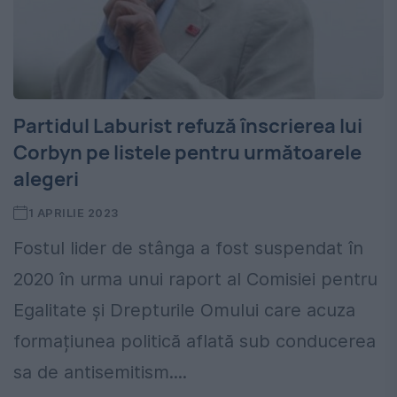
Partidul Laburist refuză înscrierea lui
Corbyn pe listele pentru următoarele
alegeri
1 APRILIE 2023
Fostul lider de stânga a fost suspendat în
2020 în urma unui raport al Comisiei pentru
Egalitate și Drepturile Omului care acuza
formațiunea politică aflată sub conducerea
sa de antisemitism....