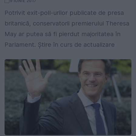
9 IUNIE 2017
Potrivit exit-poll-urilor publicate de presa
britanică, conservatorii premierului Theresa
May ar putea să fi pierdut majoritatea în
Parlament. Știre în curs de actualizare